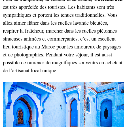
est très appréciée des touristes. Les habitants sont très
sympathiques et portent les tenues traditionnelles. Vous
allez aimer flâner dans les ruelles lavande bleutées,
respirer la fraîcheur, marcher dans les ruelles piétonnes
sinueuses animées et commerçantes, c’est un excellent
lieu touristique au Maroc pour les amoureux de paysages
et de photographies. Pendant votre séjour, il est aussi
possible de ramener de magnifiques souvenirs en achetant
de l’artisanat local unique.