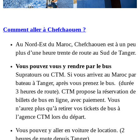
Comment aller à Chefchaouen ?
Au Nord-Est du Maroc, Chefchaouen est à un peu
plus d’une heure trente de route au Sud de Tanger.
Vous pouvez vous y rendre par le bus
Supratours ou CTM. Si vous arrivez au Maroc par
bateau à Tanger, après vous prenez le bus. (durée
3 heures de route). CTM propose la réservation de
billets de bus en ligne, avec paiement. Vous
n’aurez plus qu’à retirer vos tickets de bus à
l’agence CTM lors du départ.
Vous pouvez y aller en voiture de location. (2
heures de route depuis Tanger)