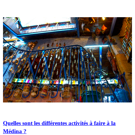
Quelles sont les différentes activités à faire à la
Médina ?