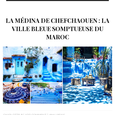
LA MÉDINA DE CHEFCHAOUEN : LA
VILLE BLEUE SOMPTUEUSE DU
MAROC