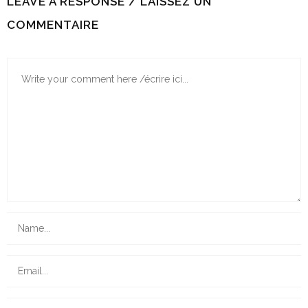
LEAVE A RESPONSE / LAISSEZ UN
COMMENTAIRE