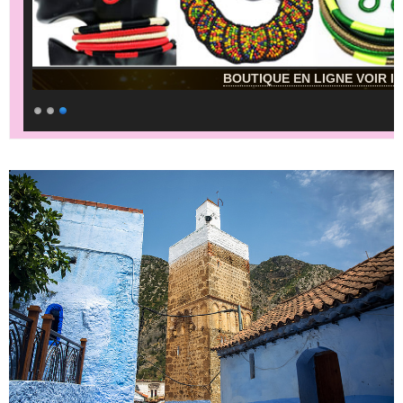
BOUTIQUE EN LIGNE VOIR IC