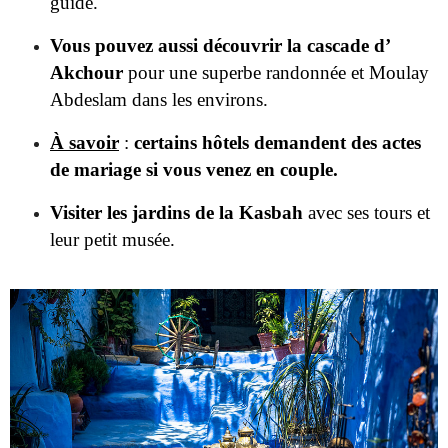
guide.
Vous pouvez aussi découvrir la cascade d’
Akchour
pour une superbe randonnée et Moulay
Abdeslam dans les environs.
À savoir
:
certains hôtels demandent des actes
de mariage si vous venez en couple.
Visiter les jardins de la Kasbah
avec ses tours et
leur petit musée.