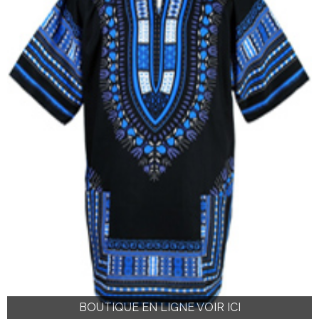
BOUTIQUE EN LIGNE VOIR ICI