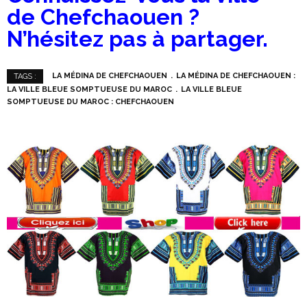
de Chefchaouen ?
N’hésitez pas à partager.
LA MÉDINA DE CHEFCHAOUEN
LA MÉDINA DE CHEFCHAOUEN :
TAGS :
LA VILLE BLEUE SOMPTUEUSE DU MAROC
LA VILLE BLEUE
SOMPTUEUSE DU MAROC : CHEFCHAOUEN