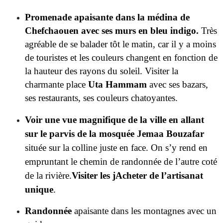
Promenade apaisante dans la médina de
Chefchaouen avec ses murs en bleu indigo.
Très
agréable de se balader tôt le matin, car il y a moins
de touristes et les couleurs changent en fonction de
la hauteur des rayons du soleil. Visiter la
charmante place
Uta Hammam
avec ses bazars,
ses restaurants, ses couleurs chatoyantes.
Voir une vue magnifique de la ville en allant
sur le parvis de la mosquée Jemaa Bouzafar
située sur la colline juste en face. On s’y rend en
empruntant le chemin de randonnée de l’autre coté
de la rivière.
Visiter les jAcheter de l’artisanat
unique
.
Randonnée
apaisante dans les montagnes avec un