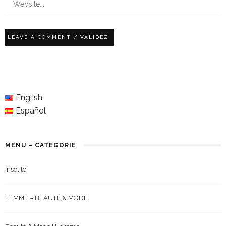
English
Español
MENU – CATEGORIE
Insolite
FEMME – BEAUTÉ & MODE