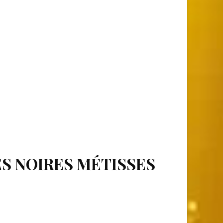
S NOIRES MÉTISSES