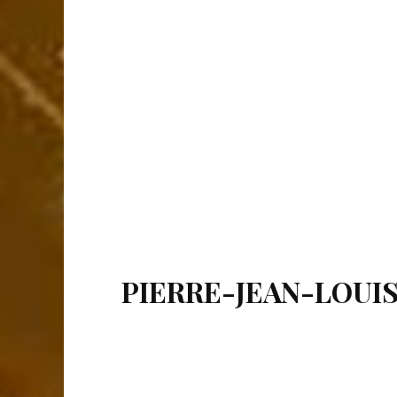
PIERRE-JEAN-LOUI