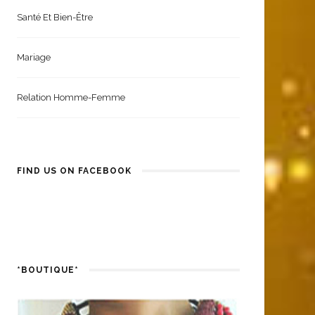
Santé Et Bien-Être
Mariage
Relation Homme-Femme
FIND US ON FACEBOOK
*BOUTIQUE*