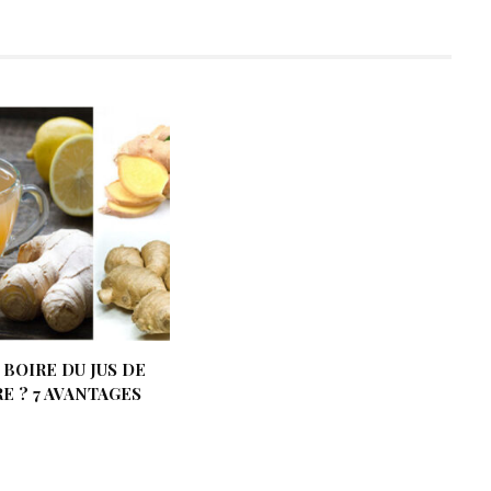
BOIRE DU JUS DE
 ? 7 AVANTAGES