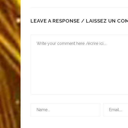
LEAVE A RESPONSE / LAISSEZ UN C