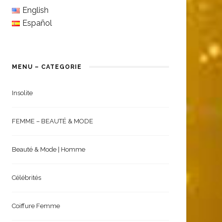
English
Español
MENU – CATEGORIE
Insolite
FEMME – BEAUTÉ & MODE
Beauté & Mode | Homme
Célébrités
Coiffure Femme