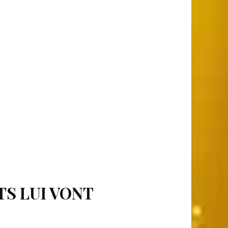
TS LUI VONT