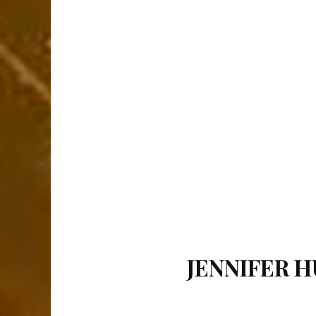
JENNIFER H