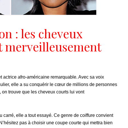
on : les cheveux
nt merveilleusement
t actrice afro-américaine remarquable. Avec sa voix
culier, elle a su conquérir le cœur de millions de personnes
on trouve que les cheveux courts lui vont
 carré, elle a tout essayé. Ce genre de coiffure convient