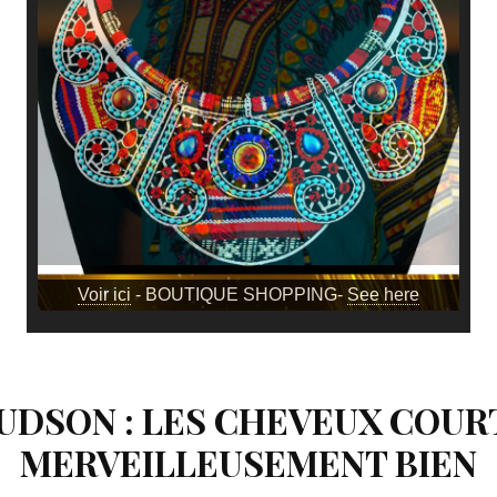
Voir ici
- BOUTIQUE SHOPPING-
See here
UDSON : LES CHEVEUX COUR