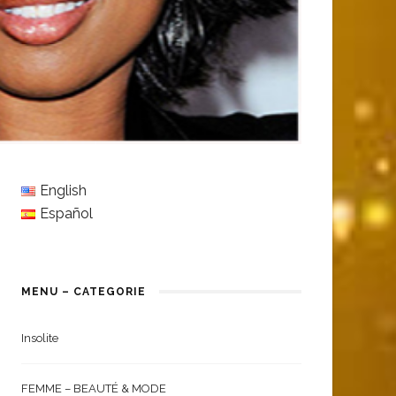
English
Español
MENU – CATEGORIE
Insolite