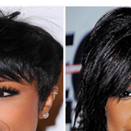
MERVEILLEUSEMENT BIEN