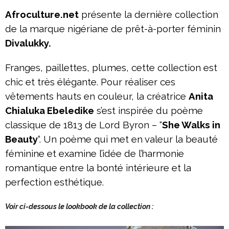
Afroculture.net
présente la dernière collection
de la marque nigériane de prêt-à-porter féminin
Divalukky.
Franges, paillettes, plumes, cette collection est
chic et très élégante. Pour réaliser ces
vêtements hauts en couleur, la créatrice
Anita
Chialuka Ebeledike
s’est inspirée du poème
classique de 1813 de Lord Byron – “
She Walks in
Beauty
“. Un poème qui met en valeur la beauté
féminine et examine l’idée de l’harmonie
romantique entre la bonté intérieure et la
perfection esthétique.
Voir ci-dessous le lookbook de la collection :