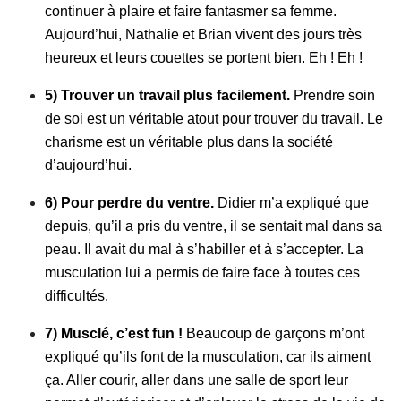
continuer à plaire et faire fantasmer sa femme.
Aujourd’hui, Nathalie et Brian vivent des jours très
heureux et leurs couettes se portent bien. Eh ! Eh !
5) Trouver un travail plus facilement.
Prendre soin
de soi est un véritable atout pour trouver du travail. Le
charisme est un véritable plus dans la société
d’aujourd’hui.
6) Pour perdre du ventre.
Didier m’a expliqué que
depuis, qu’il a pris du ventre, il se sentait mal dans sa
peau. Il avait du mal à s’habiller et à s’accepter. La
musculation lui a permis de faire face à toutes ces
difficultés.
7) Musclé, c’est fun !
Beaucoup de garçons m’ont
expliqué qu’ils font de la musculation, car ils aiment
ça. Aller courir, aller dans une salle de sport leur