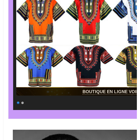
BOUTIQUE EN LIGNE VOIR 