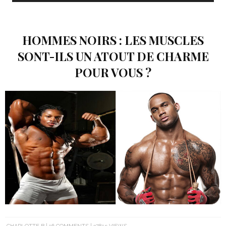
HOMMES NOIRS : LES MUSCLES
SONT-ILS UN ATOUT DE CHARME
POUR VOUS ?