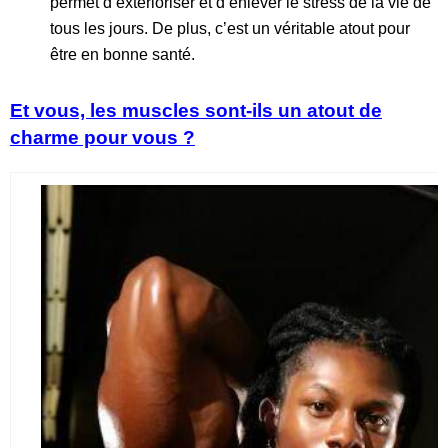
permet d’extérioriser et d’enlever le stress de la vie de
tous les jours. De plus, c’est un véritable atout pour
être en bonne santé.
Et vous, les muscles sont-ils un atout de
charme pour vous ?