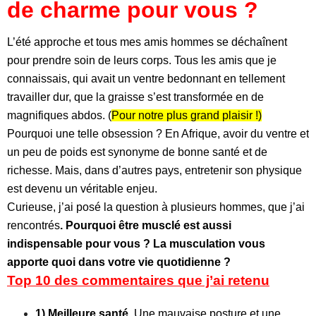
de charme pour vous ?
L’été approche et tous mes amis hommes se déchaînent
pour prendre soin de leurs corps. Tous les amis que je
connaissais, qui avait un ventre bedonnant en tellement
travailler dur, que la graisse s’est transformée en de
magnifiques abdos. (
Pour notre plus grand plaisir !)
Pourquoi une telle obsession ? En Afrique, avoir du ventre et
un peu de poids est synonyme de bonne santé et de
richesse. Mais, dans d’autres pays, entretenir son physique
est devenu un véritable enjeu.
Curieuse, j’ai posé la question à plusieurs hommes, que j’ai
rencontrés
. Pourquoi être musclé est aussi
indispensable pour vous ? La musculation vous
apporte quoi dans votre vie quotidienne ?
Top 10 des commentaires que j’ai retenu
1) Meilleure santé.
Une mauvaise posture et une