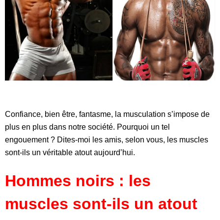
Confiance, bien être, fantasme, la musculation s’impose de
plus en plus dans notre société. Pourquoi un tel
engouement ? Dites-moi les amis, selon vous, les muscles
sont-ils un véritable atout aujourd’hui.
Hommes noirs : les
muscles sont-ils un atout