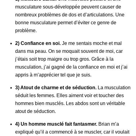
musculature sous-développée peuvent causer de
nombreux problèmes de dos et d’articulations. Une
bonne musculature permet d’éviter ce genre de
problème.
2) Confiance en soi.
Je me sentais moche et mal
dans ma peau. On se moquait souvent de moi, car
j’étais soit trop maigre ou trop gros. Grâce à la
musculation, j’ai gagné de la confiance en moi et j’ai
appris à m’apprécier tel que je suis.
3) Atout de charme et de séduction.
La musculation
séduit les femmes. Elles aiment voir et toucher des
hommes bien musclés. Les abdos sont un véritable
atout de séduction.
4) Un homme musclé fait fantasmer.
Brian m’a
expliqué qu’il a commencé à se muscler, car il voulait