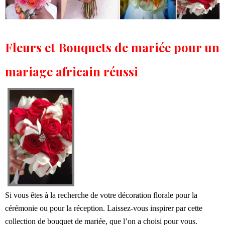
Fleurs et Bouquets de mariée pour un
mariage africain réussi
Si vous êtes à la recherche de votre décoration florale pour la
cérémonie ou pour la réception. Laissez-vous inspirer par cette
collection de bouquet de mariée, que l’on a choisi pour vous.