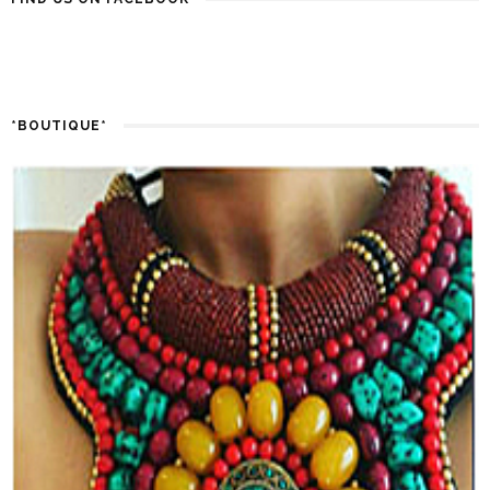
*BOUTIQUE*