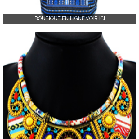
BOUTIQUE EN LIGNE VOIR ICI