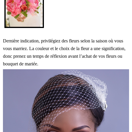
Dernière indication, privilégiez des fleurs selon la saison où vous
vous marriez. La couleur et le choix de la fleur a une signification,
donc prenez un temps de réflexion avant l’achat de vos fleurs ou
bouquet de mariée.