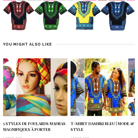
YOU MIGHT ALSO LIKE
5 STYLES DE FOULARDS MADRAS
T-SHIRT DASHIKI BLEU | MODE &
MAGNIFIQUES À PORTER
STYLE