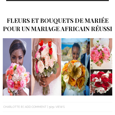
FLEURS ET BOUQUETS DE MARIÉE
POUR UN MARIAGE AFRICAIN RÉUSSI
CHARLOTTE B
ADD COMMENT
5051 VIEWS