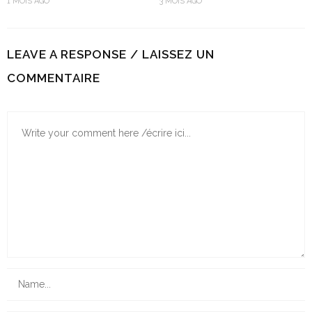
1 MOIS AGO
3 MOIS AGO
LEAVE A RESPONSE / LAISSEZ UN
COMMENTAIRE