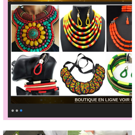
BOUTIQUE EN LIGNE VOIR IC