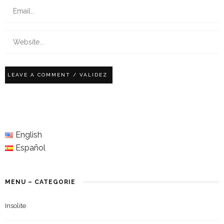
English
Español
MENU – CATEGORIE
Insolite