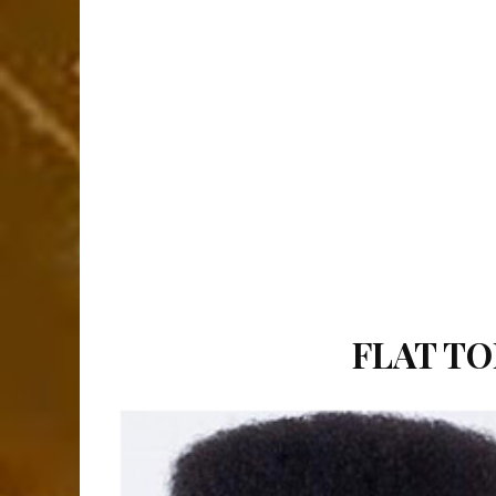
FLAT TO