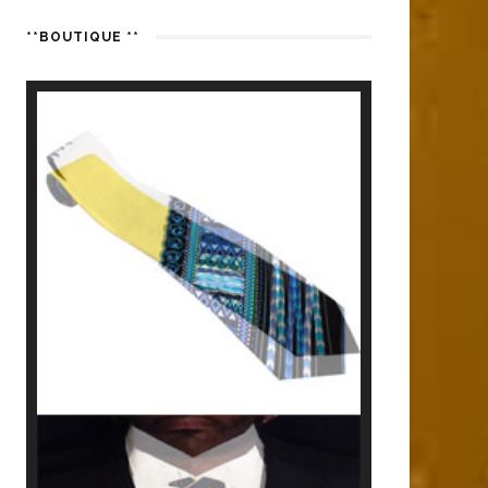
**BOUTIQUE **