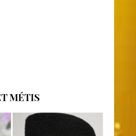
ET MÉTIS