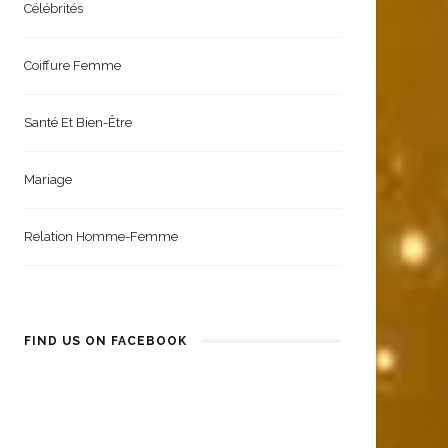
Célébrités
Coiffure Femme
Santé Et Bien-Être
Mariage
Relation Homme-Femme
FIND US ON FACEBOOK