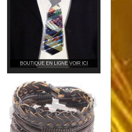
BOUTIQUE EN LIGNE VOIR ICI