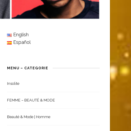
English
Español
MENU – CATEGORIE
Insolite
FEMME – BEAUTÉ & MODE
Beauté & Mode | Homme