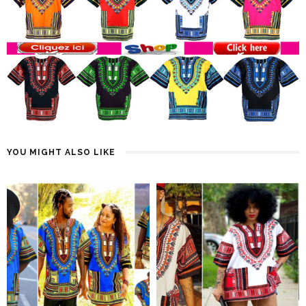
YOU MIGHT ALSO LIKE