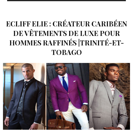
ECLIFF ELIE : CRÉATEUR CARIBÉEN
DE VÊTEMENTS DE LUXE POUR
HOMMES RAFFINÉS |TRINITÉ-ET-
TOBAGO