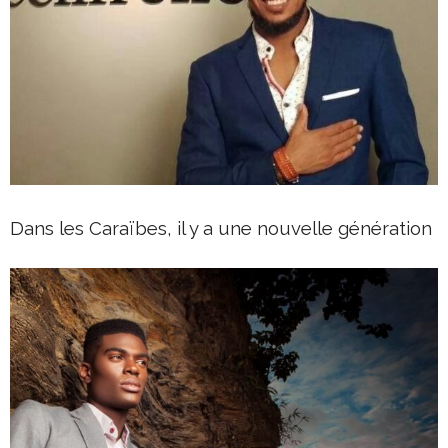
Dans les Caraïbes, il y a une nouvelle génération