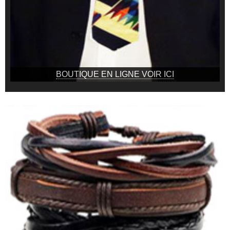
BOUTIQUE EN LIGNE VOIR ICI