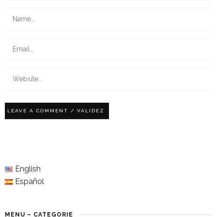
English
Español
MENU – CATEGORIE