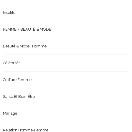
Insolite
FEMME – BEAUTÉ & MODE
Beauté & Mode | Homme
Célébrités
Coiffure Femme
Santé Et Bien-Être
Mariage
Relation Homme-Femme