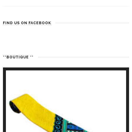
FIND US ON FACEBOOK
**BOUTIQUE **