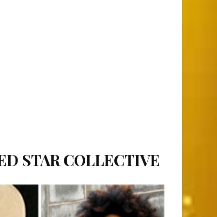
RED STAR COLLECTIVE