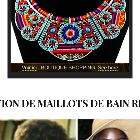
Voir ici
- BOUTIQUE SHOPPING-
See here
TION DE MAILLOTS DE BAIN 