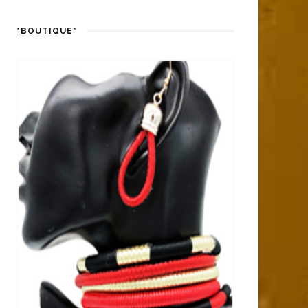
*BOUTIQUE*