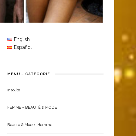
English
Español
MENU – CATEGORIE
Insolite
FEMME – BEAUTÉ & MODE