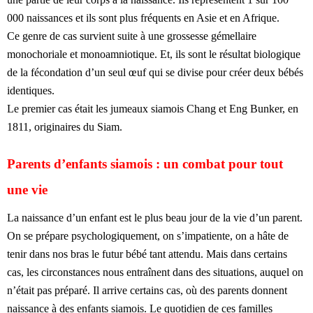
000 naissances et ils sont plus fréquents en Asie et en Afrique.
Ce genre de cas survient suite à une grossesse gémellaire
monochoriale et monoamniotique. Et, ils sont le résultat biologique
de la fécondation d’un seul œuf qui se divise pour créer deux bébés
identiques.
Le premier cas était les jumeaux siamois Chang et Eng Bunker, en
1811, originaires du Siam.
Parents d’enfants siamois : un combat pour tout
une vie
La naissance d’un enfant est le plus beau jour de la vie d’un parent.
On se prépare psychologiquement, on s’impatiente, on a hâte de
tenir dans nos bras le futur bébé tant attendu. Mais dans certains
cas, les circonstances nous entraînent dans des situations, auquel on
n’était pas préparé. Il arrive certains cas, où des parents donnent
naissance à des enfants siamois. Le quotidien de ces familles