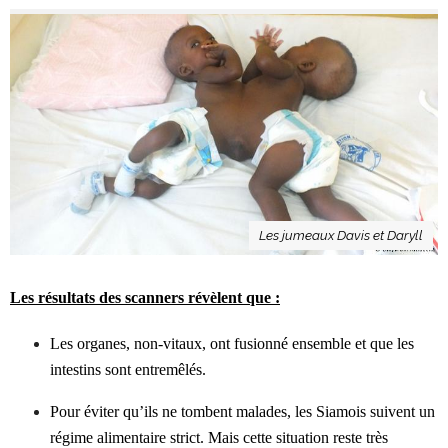
Les jumeaux Davis et Daryll
Les résultats des scanners révèlent que :
Les organes, non-vitaux, ont fusionné ensemble et que les
intestins sont entremêlés.
Pour éviter qu’ils ne tombent malades, les Siamois suivent un
régime alimentaire strict. Mais cette situation reste très