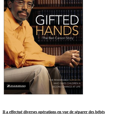
Il a effectué diverses opérations en vue de séparer des bébés