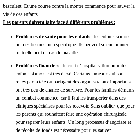
basculent. Et une course contre la montre commence pour sauver la
vie de ces enfants.
Les parents doivent faire face à différents problèmes :
Problèmes de santé pour les enfants
: les enfants siamois
ont des besoins bien spécifique. Ils peuvent se contaminer
mutuellement en cas de maladie.
Problèmes financiers
: le coût d’hospitalisation pour des
enfants siamois est très élevé. Certains jumeaux qui sont
reliés par la tête ou partagent des organes vitaux importants
ont très peu de chance de survivre. Pour les familles démunis,
un combat commence, car il faut les transporter dans des
cliniques spécialisés pour les recevoir. Sans oublier, que pour
les parents qui souhaitent faire une opération chirurgicale
pour séparer leurs enfants. Un long processus d’angoisse et
de récolte de fonds est nécessaire pour les sauver.