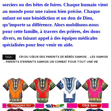
sorciers ou des bêtes de foires. Chaque humain vient
au monde pour une raison bien précise. Chaque
enfant est une bénédiction et un don de Dieu,
qu’importe sa différence. Alors mobilisons-nous
pour cette famille, à travers des prières, des dons
divers, en faisant appel à des équipes médicales
spécialisées pour leur venir en aide.
CRI DU CŒUR DES PARENTS DE BÉBÉS SIAMOIS
LES SIAMOIS
TAGS :
PARENTS D'ENFANTS SIAMOIS UN COMBAT POUR TOUT UNE VIE