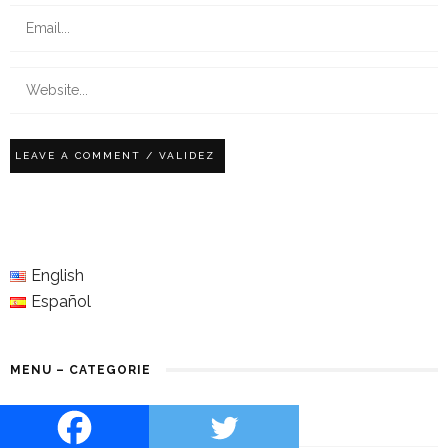
English
Español
MENU – CATEGORIE
Insolite