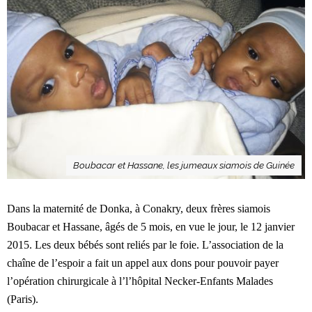
Boubacar et Hassane, les jumeaux siamois de Guinée
Dans la maternité de Donka, à Conakry, deux frères siamois
Boubacar et Hassane, âgés de 5 mois, en vue le jour, le 12 janvier
2015. Les deux bébés sont reliés par le foie. L’association de la
chaîne de l’espoir a fait un appel aux dons pour pouvoir payer
l’opération chirurgicale à l’l’hôpital Necker-Enfants Malades
(Paris).