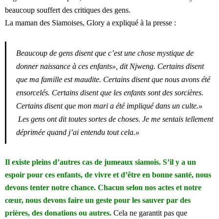
beaucoup souffert des critiques des gens.
La maman des Siamoises, Glory a expliqué à la presse :
Beaucoup de gens disent que c’est une chose mystique de
donner naissance à ces enfants», dit Njweng.
Certains disent
que ma famille est maudite.
Certains disent que nous avons été
ensorcelés.
Certains disent que les enfants sont des sorcières.
Certains disent que mon mari a été impliqué dans un culte.»
Les gens ont dit toutes sortes de choses.
Je me sentais tellement
déprimée quand j’ai entendu tout cela.»
Il existe pleins d’autres cas de jumeaux siamois. S’il y a un
espoir pour ces enfants, de vivre et d’être en bonne santé, nous
devons tenter notre chance. Chacun selon nos actes et notre
cœur, nous devons faire un geste pour les sauver par des
prières, des donations ou autres.
Cela ne garantit pas que