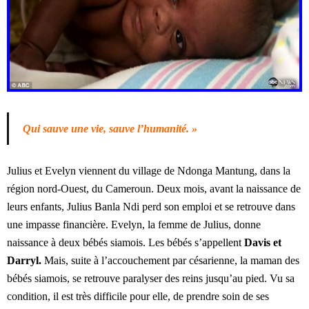
Qui sauve une vie, sauve l’humanité. »
Julius et Evelyn viennent du village de Ndonga Mantung, dans la
région nord-Ouest, du Cameroun. Deux mois, avant la naissance de
leurs enfants, Julius Banla Ndi perd son emploi et se retrouve dans
une impasse financière. Evelyn, la femme de Julius, donne
naissance à deux bébés siamois. Les bébés s’appellent
Davis et
Darryl.
Mais, suite à l’accouchement par césarienne, la maman des
bébés siamois, se retrouve paralyser des reins jusqu’au pied. Vu sa
condition, il est très difficile pour elle, de prendre soin de ses