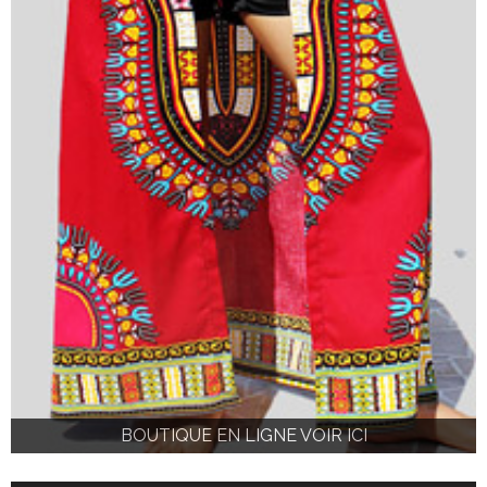
BOUTIQUE EN LIGNE VOIR ICI