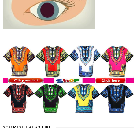
YOU MIGHT ALSO LIKE