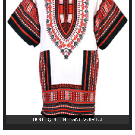
BOUTIQUE EN LIGNE VOIR ICI