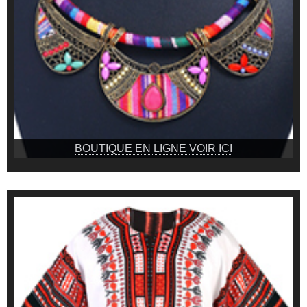
BOUTIQUE EN LIGNE VOIR ICI