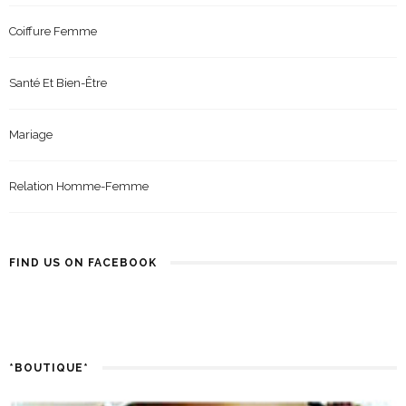
Coiffure Femme
Santé Et Bien-Être
Mariage
Relation Homme-Femme
FIND US ON FACEBOOK
*BOUTIQUE*