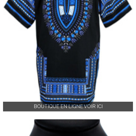
BOUTIQUE EN LIGNE VOIR ICI