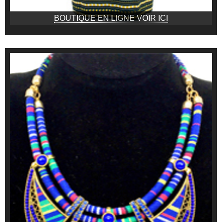
BOUTIQUE EN LIGNE VOIR ICI