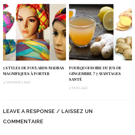
5 STYLES DE FOULARDS MADRAS
POURQUOI BOIRE DU JUS DE
MAGNIFIQUES À PORTER
GINGEMBRE ? 7 AVANTAGES
SANTÉ
4 SEMAINES AGO
2 MOIS AGO
LEAVE A RESPONSE / LAISSEZ UN
COMMENTAIRE