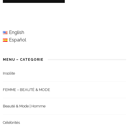
English
Español
MENU – CATEGORIE
Insolite
FEMME – BEAUTÉ & MODE
Beauté & Mode | Homme
Célébrités