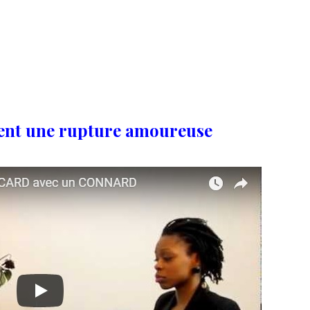
ent une rupture amoureuse