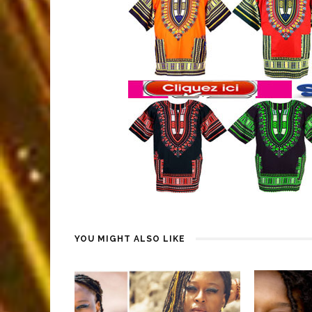
YOU MIGHT ALSO LIKE