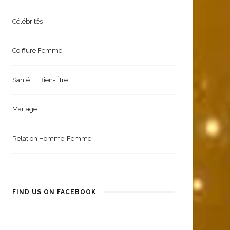
Célébrités
Coiffure Femme
Santé Et Bien-Être
Mariage
Relation Homme-Femme
FIND US ON FACEBOOK