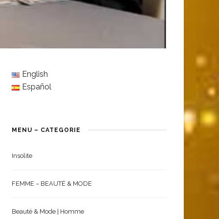
English
Español
MENU – CATEGORIE
Insolite
FEMME – BEAUTÉ & MODE
Beauté & Mode | Homme