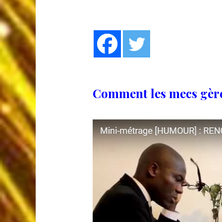
Comment les mecs gèr