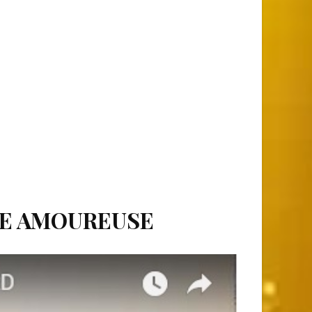
RE AMOUREUSE