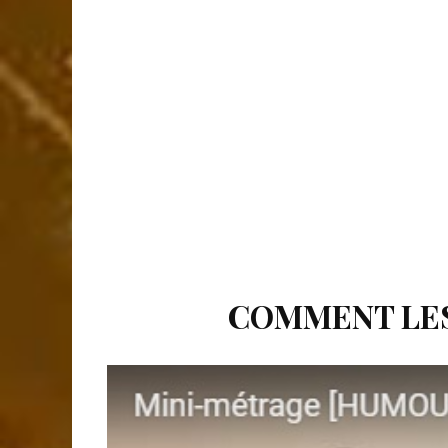
COMMENT LES