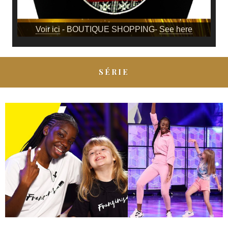
Voir ici
- BOUTIQUE SHOPPING-
See here
SÉRIE