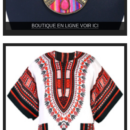
BOUTIQUE EN LIGNE VOIR ICI