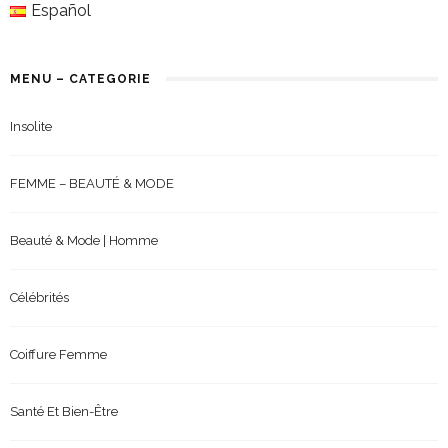
Español
MENU – CATEGORIE
Insolite
FEMME – BEAUTÉ & MODE
Beauté & Mode | Homme
Célébrités
Coiffure Femme
Santé Et Bien-Être