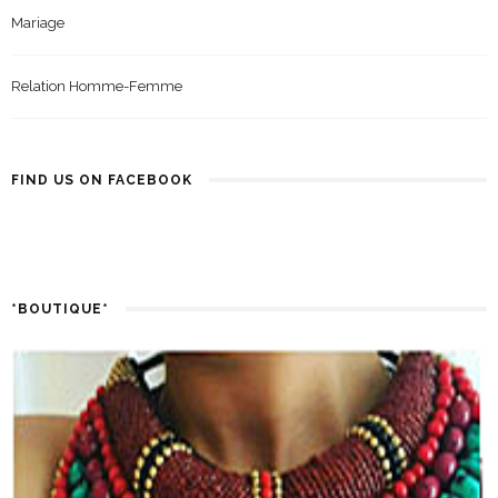
Mariage
Relation Homme-Femme
FIND US ON FACEBOOK
*BOUTIQUE*