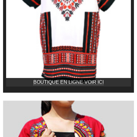
BOUTIQUE EN LIGNE VOIR ICI