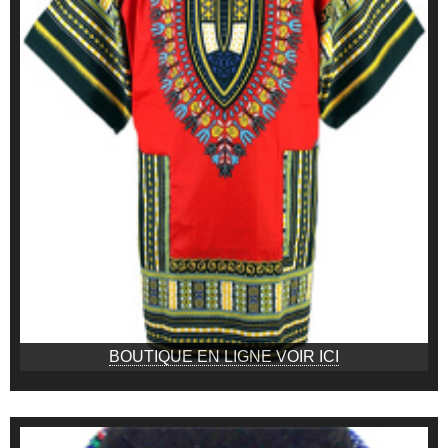
BOUTIQUE EN LIGNE VOIR ICI