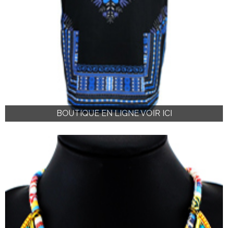
BOUTIQUE EN LIGNE VOIR ICI