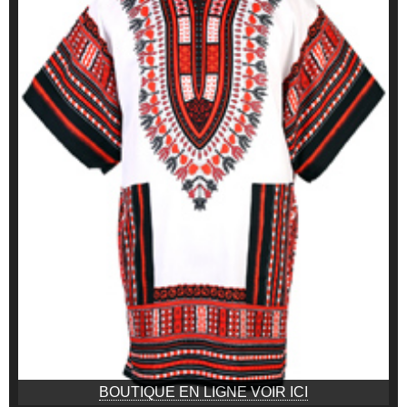
BOUTIQUE EN LIGNE VOIR ICI