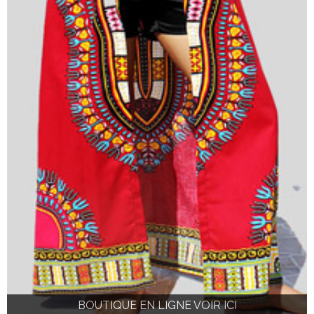
BOUTIQUE EN LIGNE VOIR ICI