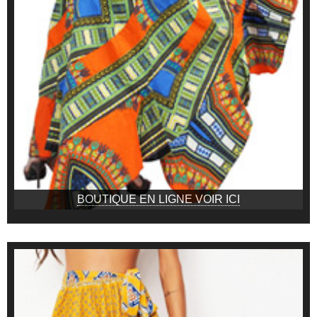
BOUTIQUE EN LIGNE VOIR ICI