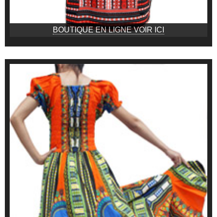
BOUTIQUE EN LIGNE VOIR ICI