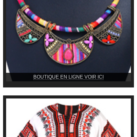
BOUTIQUE EN LIGNE VOIR ICI