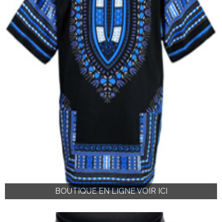
BOUTIQUE EN LIGNE VOIR ICI