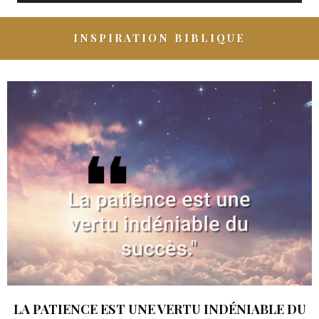
INSPIRATION BIBLIQUE
LA PATIENCE EST UNE VERTU INDÉNIABLE DU