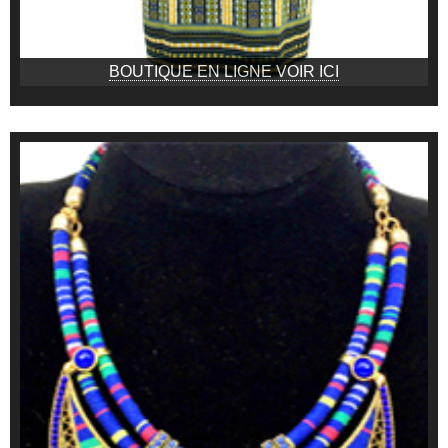
BOUTIQUE EN LIGNE VOIR ICI