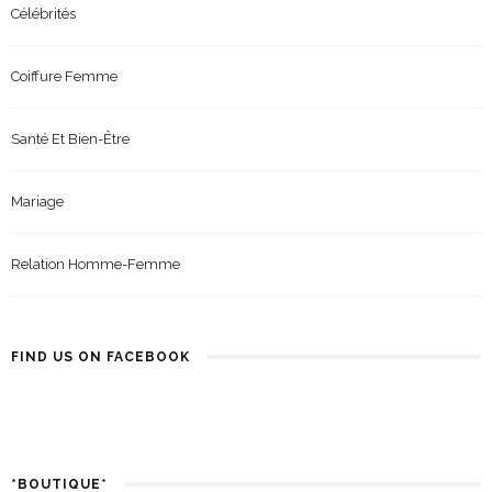
Célébrités
Coiffure Femme
Santé Et Bien-Être
Mariage
Relation Homme-Femme
FIND US ON FACEBOOK
*BOUTIQUE*