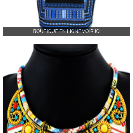
BOUTIQUE EN LIGNE VOIR ICI