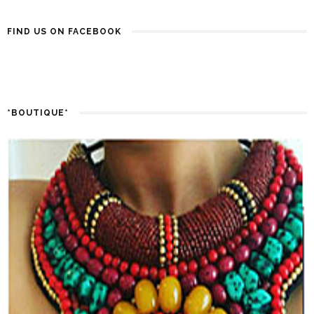
FIND US ON FACEBOOK
*BOUTIQUE*