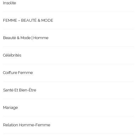
Insolite
FEMME – BEAUTÉ & MODE
Beauté & Mode | Homme
Célébrités
Coiffure Femme
Santé Et Bien-Être
Mariage
Relation Homme-Femme