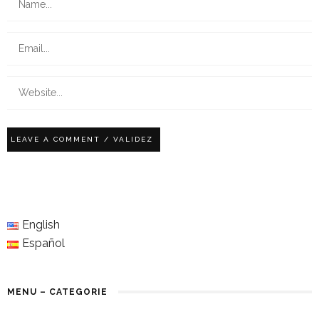
English
Español
MENU – CATEGORIE