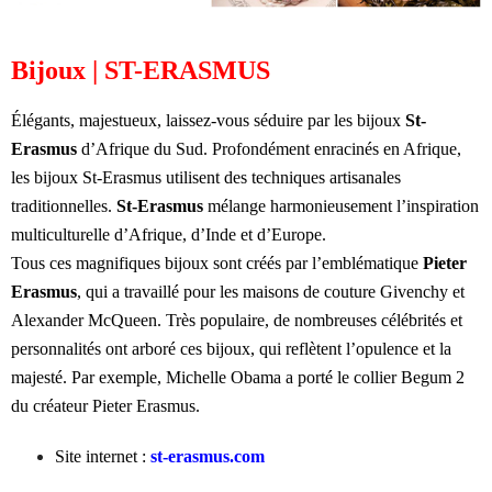
Bijoux | ST-ERASMUS
Élégants, majestueux, laissez-vous séduire par les bijoux
St-
Erasmus
d’Afrique du Sud. Profondément enracinés en Afrique,
les bijoux St-Erasmus utilisent des techniques artisanales
traditionnelles.
St-Erasmus
mélange harmonieusement l’inspiration
multiculturelle d’Afrique, d’Inde et d’Europe.
Tous ces magnifiques bijoux sont créés par l’emblématique
Pieter
Erasmus
, qui a travaillé pour les maisons de couture Givenchy et
Alexander McQueen. Très populaire, de nombreuses célébrités et
personnalités ont arboré ces bijoux, qui reflètent l’opulence et la
majesté. Par exemple, Michelle Obama a porté le collier Begum 2
du créateur Pieter Erasmus.
Site internet :
st-erasmus.com