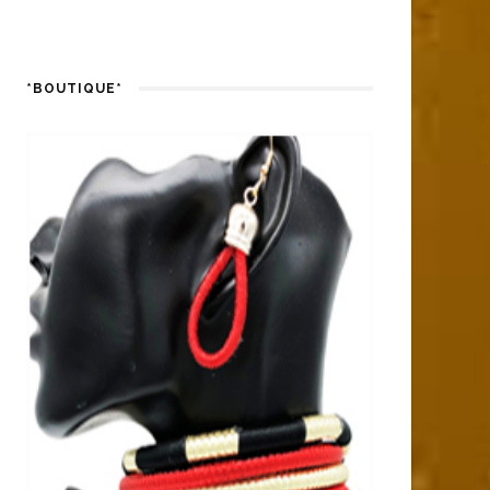
*BOUTIQUE*