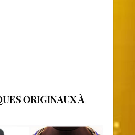
QUES ORIGINAUX À