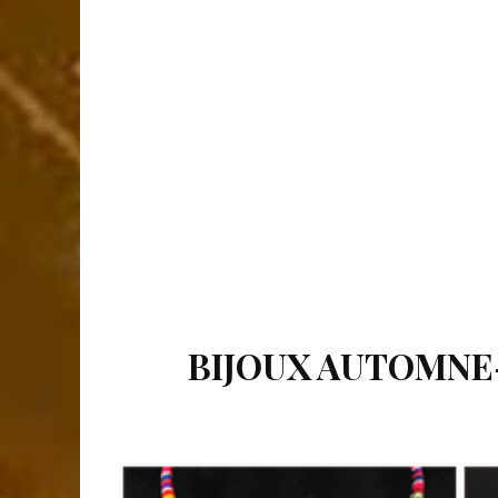
BIJOUX AUTOMNE-