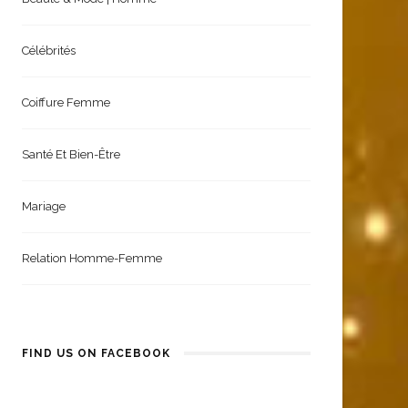
Célébrités
Coiffure Femme
Santé Et Bien-Être
Mariage
Relation Homme-Femme
FIND US ON FACEBOOK