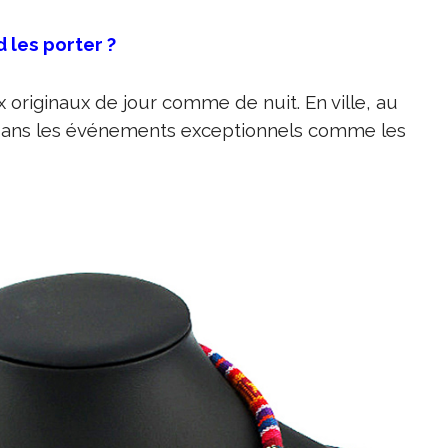
d les porter ?
 originaux de jour comme de nuit. En ville, au
 et dans les événements exceptionnels comme les