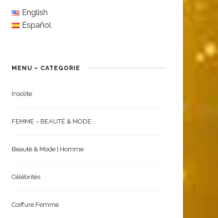
English
Español
MENU – CATEGORIE
Insolite
FEMME – BEAUTÉ & MODE
Beauté & Mode | Homme
Célébrités
Coiffure Femme