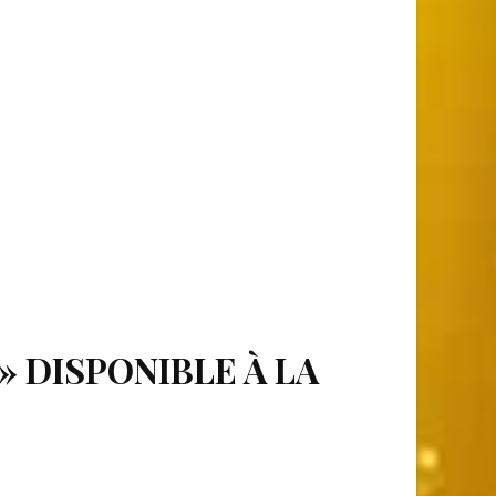
» DISPONIBLE À LA