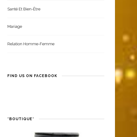
Santé Et Bien-Être
Mariage
Relation Homme-Femme
FIND US ON FACEBOOK
*BOUTIQUE*