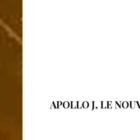
APOLLO J, LE NOU