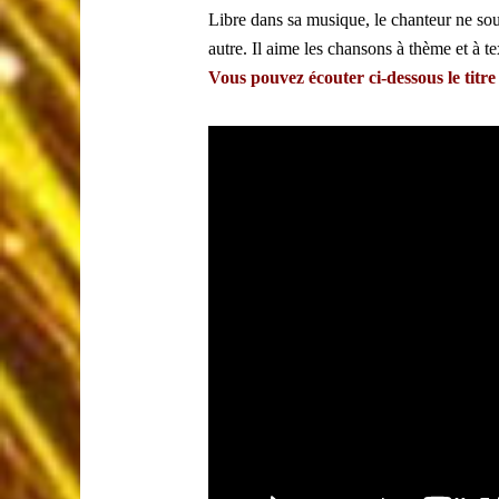
Libre dans sa musique, le chanteur ne sou
autre. Il aime les chansons à thème et à te
Vous pouvez écouter ci-dessous le titre