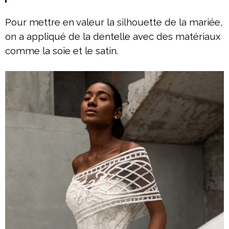
Pour mettre en valeur la silhouette de la mariée,
on a appliqué de la dentelle avec des matériaux
comme la soie et le satin.