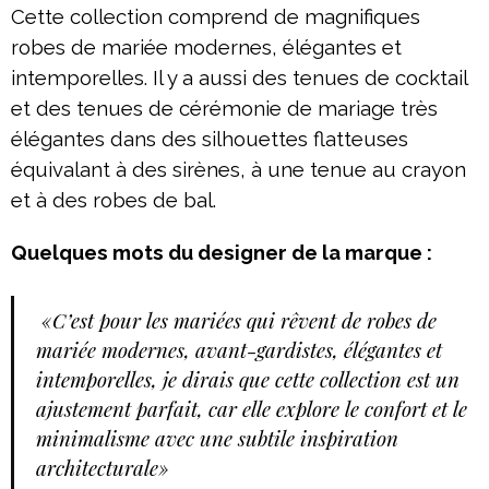
Cette collection comprend de magnifiques
robes de mariée modernes, élégantes et
intemporelles. Il y a aussi des tenues de cocktail
et des tenues de cérémonie de mariage très
élégantes dans des silhouettes flatteuses
équivalant à des sirènes, à une tenue au crayon
et à des robes de bal.
Quelques mots du designer de la marque :
«C’est pour les mariées qui rêvent de robes de
mariée modernes, avant-gardistes, élégantes et
intemporelles, je dirais que cette collection est un
ajustement parfait, car elle explore le confort et le
minimalisme avec une subtile inspiration
architecturale»