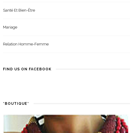
Santé Et Bien-Être
Mariage
Relation Homme-Femme
FIND US ON FACEBOOK
*BOUTIQUE*