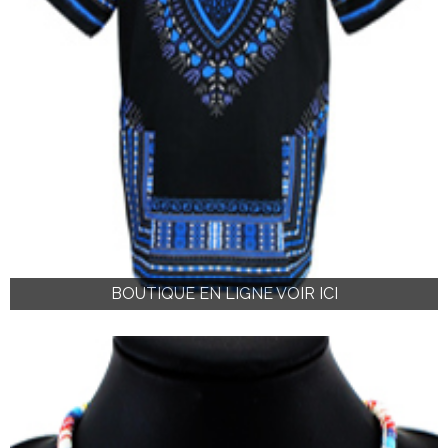
BOUTIQUE EN LIGNE VOIR ICI