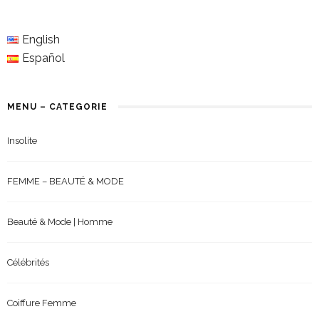
English
Español
MENU – CATEGORIE
Insolite
FEMME – BEAUTÉ & MODE
Beauté & Mode | Homme
Célébrités
Coiffure Femme