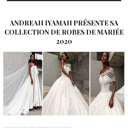
ANDREAH IYAMAH PRÉSENTE SA
COLLECTION DE ROBES DE MARIÉE
2020