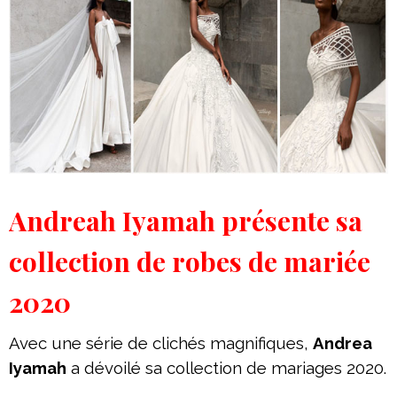
Andreah Iyamah présente sa
collection de robes de mariée
2020
Avec une série de clichés magnifiques,
Andrea
Iyamah
a dévoilé sa collection de mariages 2020.