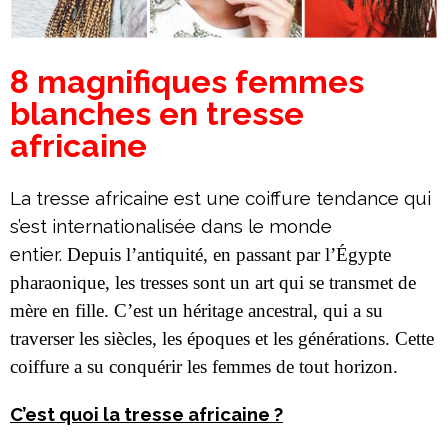
8 magnifiques femmes
blanches en tresse
africaine
La tresse africaine est une coiffure tendance qui
s’est internationalisée dans le monde
entier.
Depuis l’antiquité, en passant par l’Égypte
pharaonique, les tresses sont un art qui se transmet de
mère en fille. C’est un héritage ancestral, qui a su
traverser les siècles, les époques et les générations. Cette
coiffure a su conquérir les femmes de tout horizon.
C’est quoi la tresse africaine ?