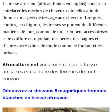
La tresse africaine (african braids en anglais) consiste à
entrelacer les mèches de cheveux entre elles afin de
donner un aspect de tressage aux cheveux.
Longues,
courtes, en chignon, les tresses se portent de différentes
manières de jour, comme de nuit On peut accessoiriser
cette coiffure en rajoutant des perles, des bagues et
d’autres accessoires de mode comme le foulard et les
turbans.
Afroculture.net
vous montre que la tresse
africaine a su séduire des femmes de tout
horizon.
Découvrez ci-dessous 8 magnifiques femmes
blanches en tresse africaine.