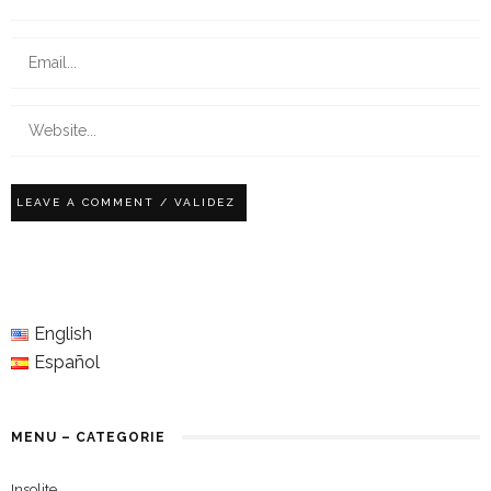
English
Español
MENU – CATEGORIE
Insolite