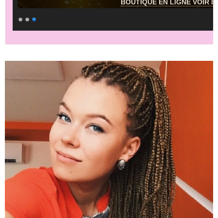
BOUTIQUE EN LIGNE VOIR IC