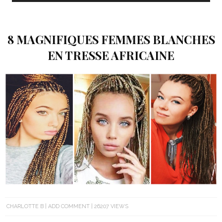
8 MAGNIFIQUES FEMMES BLANCHES
EN TRESSE AFRICAINE
CHARLOTTE B
ADD COMMENT
26207 VIEWS