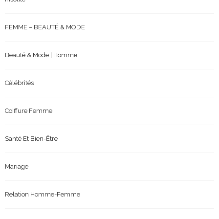
FEMME – BEAUTÉ & MODE
Beauté & Mode | Homme
Célébrités
Coiffure Femme
Santé Et Bien-Être
Mariage
Relation Homme-Femme