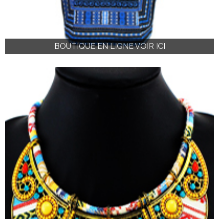
BOUTIQUE EN LIGNE VOIR ICI