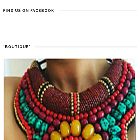
FIND US ON FACEBOOK
*BOUTIQUE*