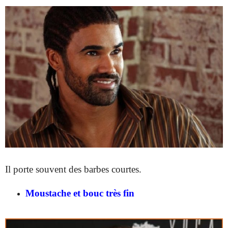
Il porte souvent des barbes courtes.
Moustache et bouc très fin