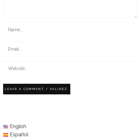
English
Español