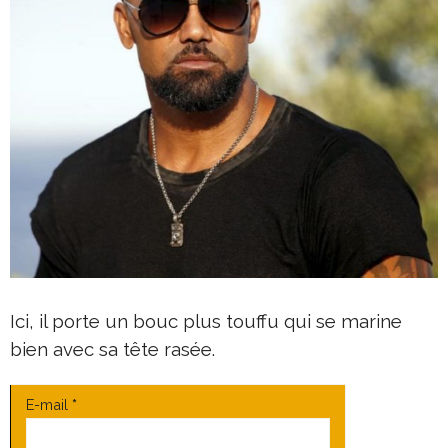
Ici, il porte un bouc plus touffu qui se marine
bien avec sa tête rasée.
E-mail
*