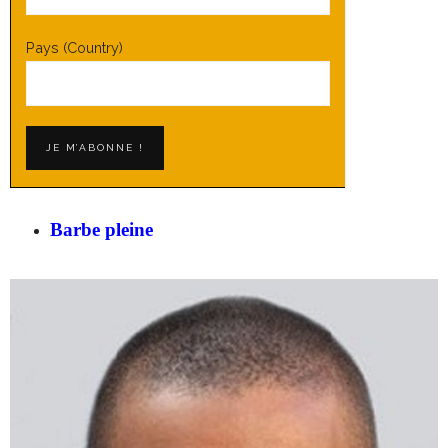
Pays (Country)
Barbe pleine