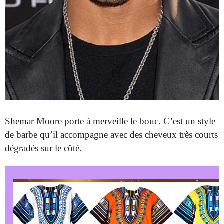
Shemar Moore porte à merveille le bouc. C’est un style
de barbe qu’il accompagne avec des cheveux très courts
dégradés sur le côté.