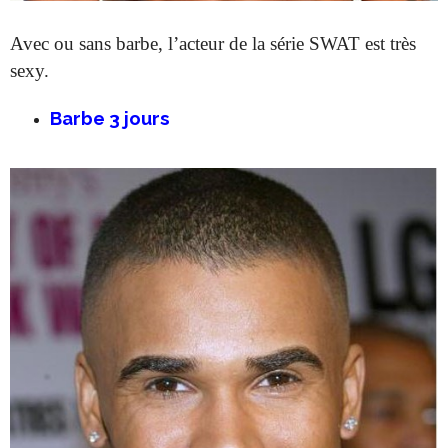
Avec ou sans barbe, l’acteur de la série SWAT est très
sexy.
Barbe 3 jours