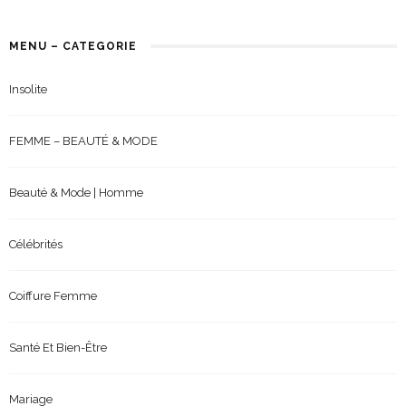
MENU – CATEGORIE
Insolite
FEMME – BEAUTÉ & MODE
Beauté & Mode | Homme
Célébrités
Coiffure Femme
Santé Et Bien-Être
Mariage