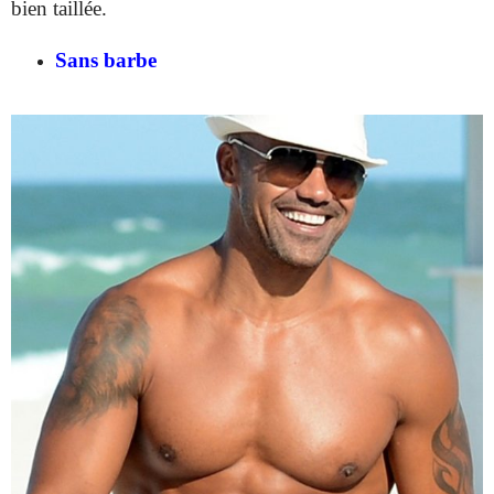
bien taillée.
Sans barbe