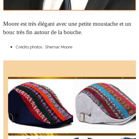
Moore est très élégant avec une petite moustache et un
bouc très fin autour de la bouche.
Crédits photos : Shemar Moore