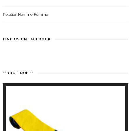
Relation Homme-Femme
FIND US ON FACEBOOK
**BOUTIQUE **