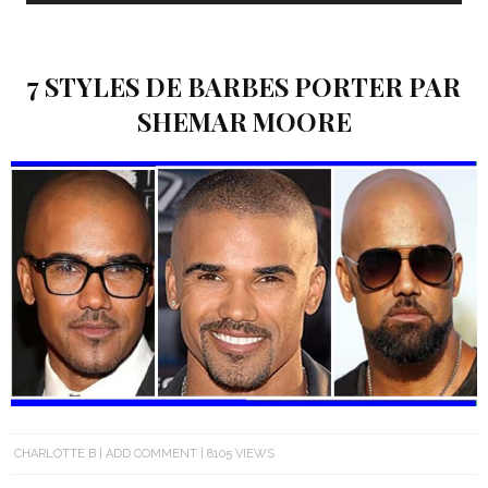
7 STYLES DE BARBES PORTER PAR
SHEMAR MOORE
CHARLOTTE B
ADD COMMENT
8105 VIEWS