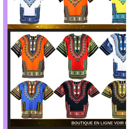
BOUTIQUE EN LIGNE VOIR IC