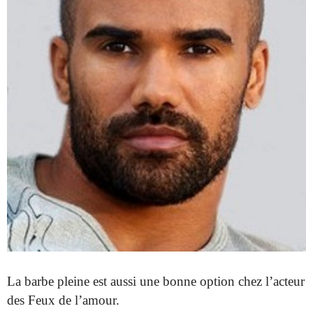
La barbe pleine est aussi une bonne option chez l’acteur
des Feux de l’amour.