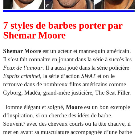
7 styles de barbes porter par
Shemar Moore
Shemar Moore
est un acteur et mannequin américain.
Il s’est fait connaître en jouant dans la série à succès les
Feux de l’amour
. Il a aussi joué dans la série policière
Esprits criminel
, la série d’action
SWAT
et on le
retrouve dans de nombreux films américains comme
Cyborg, Madéa, grand-mère justicière, The Seat Filler.
Homme élégant et soigné,
Moore
est un bon exemple
d’inspiration, si on cherche des idées de barbe.
Souvent? avec des cheveux courts ou la tête chauve, il
met en avant sa musculature accompagnée d’une barbe