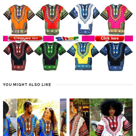
YOU MIGHT ALSO LIKE