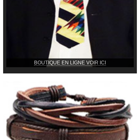
BOUTIQUE EN LIGNE VOIR ICI