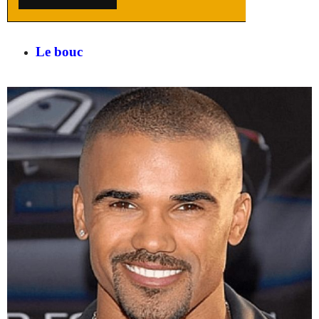
Le bouc