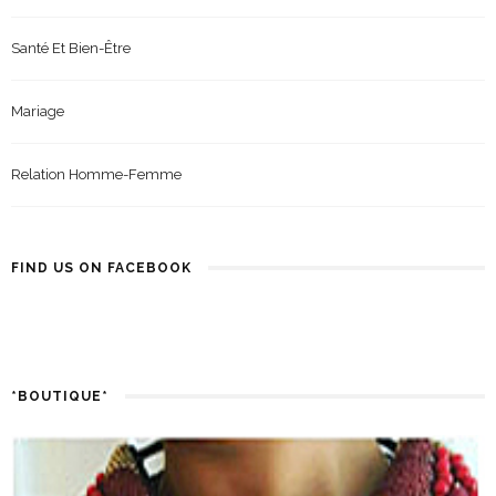
Santé Et Bien-Être
Mariage
Relation Homme-Femme
FIND US ON FACEBOOK
*BOUTIQUE*