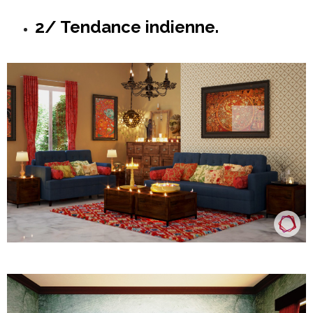
2/ Tendance indienne.