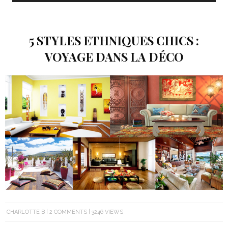
5 STYLES ETHNIQUES CHICS :
VOYAGE DANS LA DÉCO
CHARLOTTE B
2 COMMENTS
3246 VIEWS