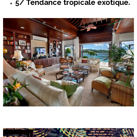
5/ Tendance tropicale exotique.