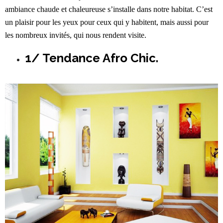
ambiance chaude et chaleureuse s’installe dans notre habitat. C’est
un plaisir pour les yeux pour ceux qui y habitent, mais aussi pour
les nombreux invités, qui nous rendent visite.
1/ Tendance Afro Chic.