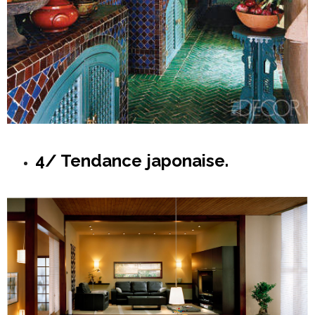
4/ Tendance japonaise.