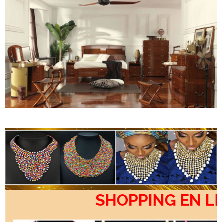
SHOPPING EN L