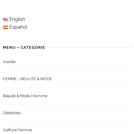
English
Español
MENU – CATEGORIE
Insolite
FEMME – BEAUTÉ & MODE
Beauté & Mode | Homme
Célébrités
Coiffure Femme