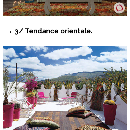
3/ Tendance orientale.