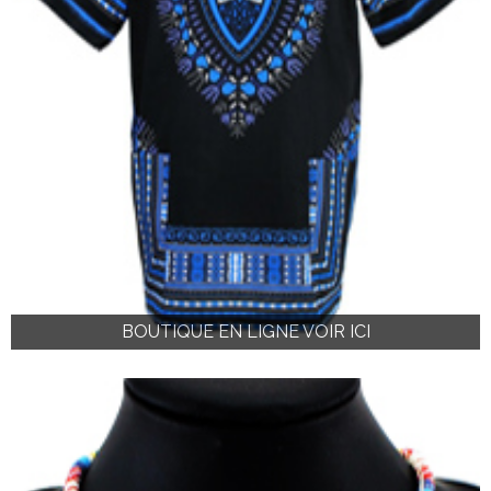
BOUTIQUE EN LIGNE VOIR ICI