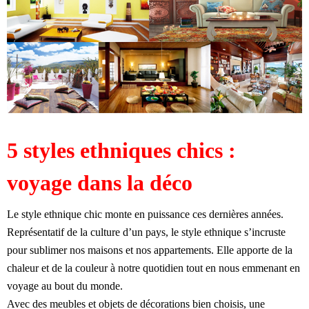
5 styles ethniques chics :
voyage dans la déco
Le style ethnique chic monte en puissance ces dernières années.
Représentatif de la culture d’un pays, le style ethnique s’incruste
pour sublimer nos maisons et nos appartements. Elle apporte de la
chaleur et de la couleur à notre quotidien tout en nous emmenant en
voyage au bout du monde.
Avec des meubles et objets de décorations bien choisis, une