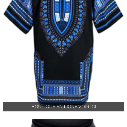
BOUTIQUE EN LIGNE VOIR ICI