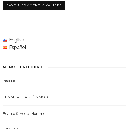
English
Español
MENU – CATEGORIE
Insolite
FEMME – BEAUTÉ & MODE
Beauté & Mode | Homme