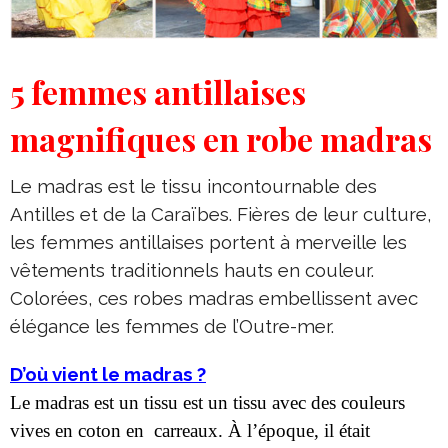
5 femmes antillaises
magnifiques en robe madras
Le madras est le tissu incontournable des
Antilles et de la Caraïbes. Fières de leur culture,
les femmes antillaises portent à merveille les
vêtements traditionnels hauts en couleur.
Colorées, ces robes madras embellissent avec
élégance les femmes de l’Outre-mer.
D’où vient le madras ?
Le madras est un tissu est un tissu avec des couleurs
vives en coton en carreaux. À l’époque, il était