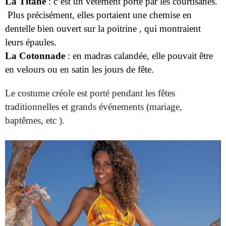
La Titane
: c’est un vêtement porté par les courtisanes.
Plus précisément, elles portaient une chemise en
dentelle bien ouvert sur la poitrine , qui montraient
leurs épaules.
La Cotonnade
: en madras calandée, elle pouvait être
en velours ou en satin les jours de fête.
Le costume créole est porté pendant les fêtes
traditionnelles et grands événements (mariage,
baptêmes, etc ).