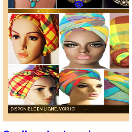
DISPONIBLE EN LIGNE. VOIR ICI