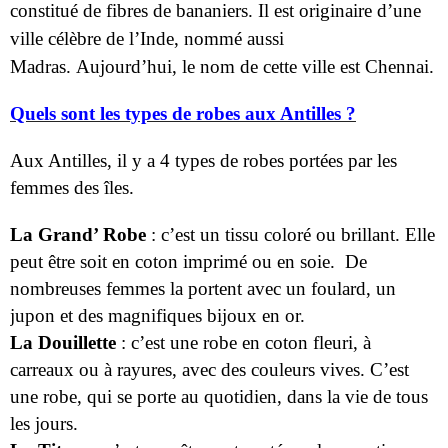
constitué de fibres de bananiers.
Il est
originaire d’une
ville célèbre de l’Inde, nommé aussi
Madras.
Aujourd’hui, le nom de cette ville est Chennai.
Quels sont les types de robes aux Antilles ?
Aux Antilles, il y a 4 types de robes portées par les
femmes des îles.
La Grand’ Robe
: c’est un tissu coloré ou brillant. Elle
peut être soit en coton imprimé ou en soie. De
nombreuses femmes la portent avec un foulard, un
jupon et des magnifiques bijoux en or.
La Douillette
: c’est une robe en coton fleuri, à
carreaux ou à rayures, avec des couleurs vives. C’est
une robe, qui se porte au quotidien, dans la vie de tous
les jours.