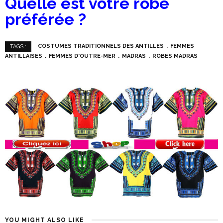
Quelle est votre robe
préférée ?
COSTUMES TRADITIONNELS DES ANTILLES
FEMMES
TAGS :
ANTILLAISES
FEMMES D'OUTRE-MER
MADRAS
ROBES MADRAS
YOU MIGHT ALSO LIKE