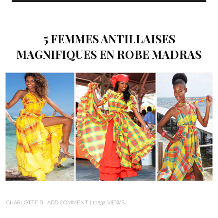
5 FEMMES ANTILLAISES
MAGNIFIQUES EN ROBE MADRAS
CHARLOTTE B
ADD COMMENT
13532 VIEWS