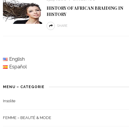
HISTORY OF AFRICAN BRAIDING IN
HISTORY
SHARE
English
Español
MENU – CATEGORIE
Insolite
FEMME – BEAUTÉ & MODE