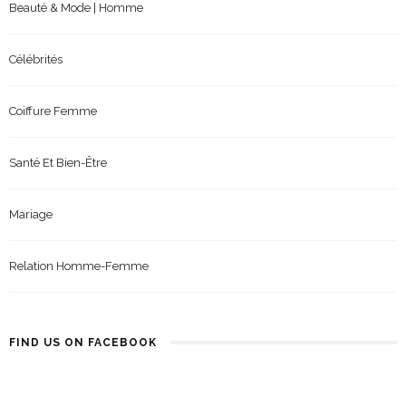
Beauté & Mode | Homme
Célébrités
Coiffure Femme
Santé Et Bien-Être
Mariage
Relation Homme-Femme
FIND US ON FACEBOOK