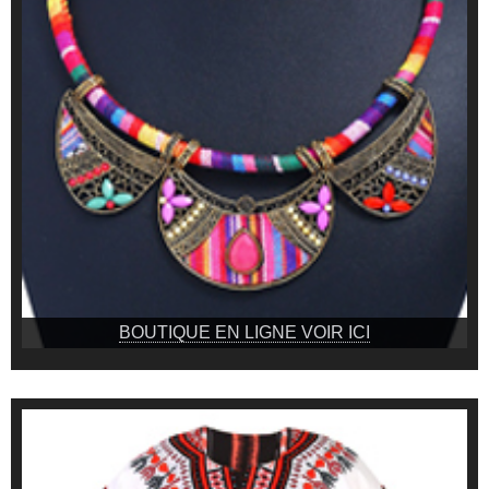
BOUTIQUE EN LIGNE VOIR ICI