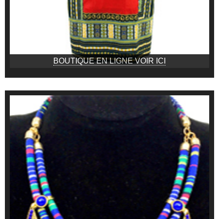
BOUTIQUE EN LIGNE VOIR ICI