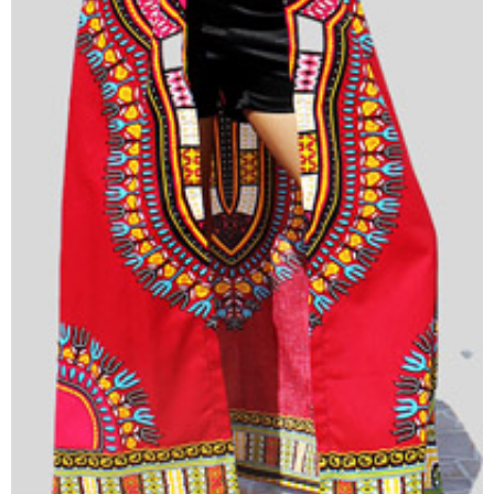
BOUTIQUE EN LIGNE VOIR ICI