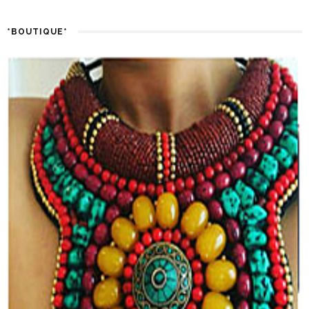
*BOUTIQUE*