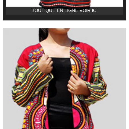
BOUTIQUE EN LIGNE VOIR ICI