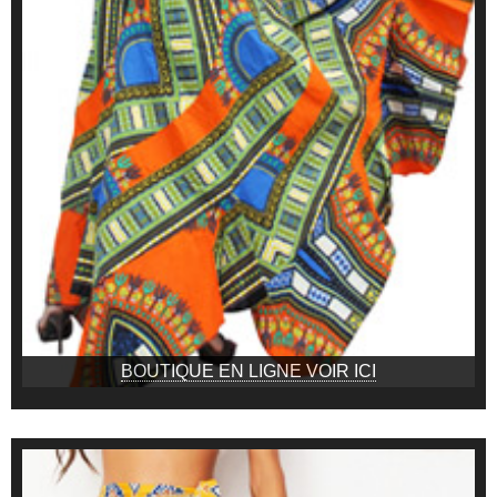
BOUTIQUE EN LIGNE VOIR ICI