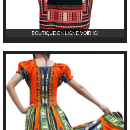
BOUTIQUE EN LIGNE VOIR ICI