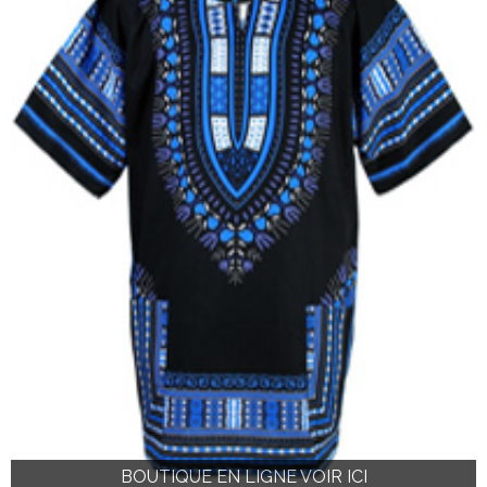
BOUTIQUE EN LIGNE VOIR ICI