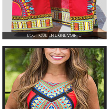
BOUTIQUE EN LIGNE VOIR ICI