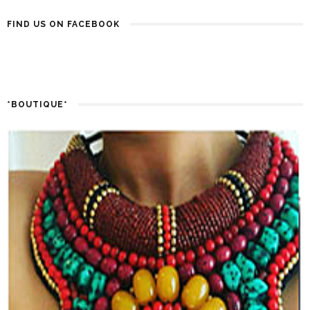
FIND US ON FACEBOOK
*BOUTIQUE*