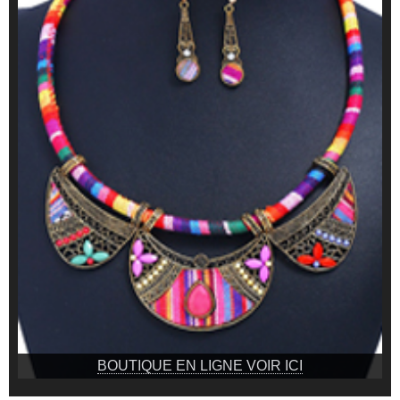
BOUTIQUE EN LIGNE VOIR ICI