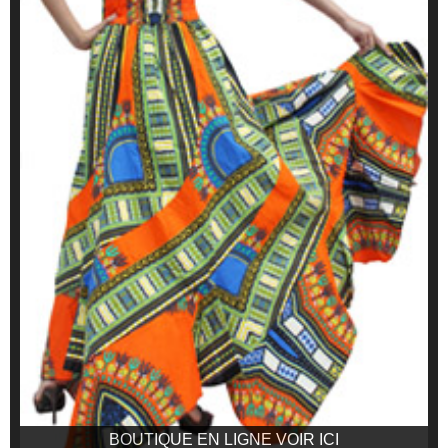
BOUTIQUE EN LIGNE VOIR ICI