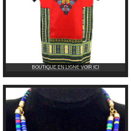
BOUTIQUE EN LIGNE VOIR ICI