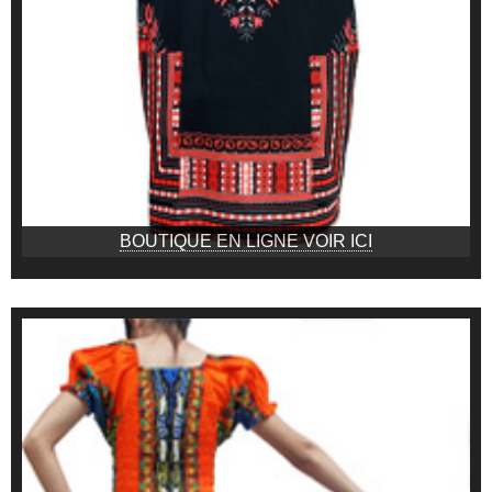
BOUTIQUE EN LIGNE VOIR ICI