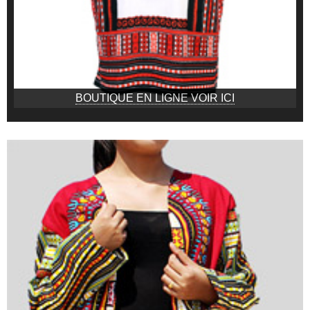
BOUTIQUE EN LIGNE VOIR ICI