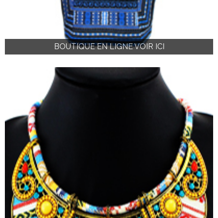
BOUTIQUE EN LIGNE VOIR ICI