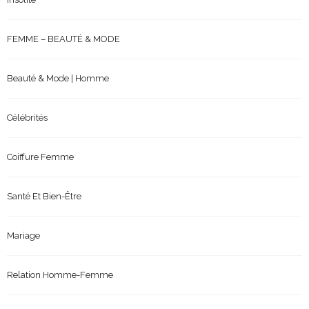
FEMME – BEAUTÉ & MODE
Beauté & Mode | Homme
Célébrités
Coiffure Femme
Santé Et Bien-Être
Mariage
Relation Homme-Femme