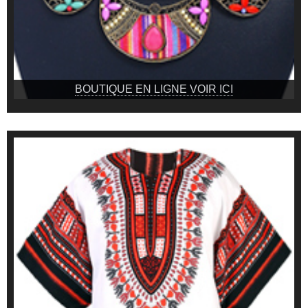
BOUTIQUE EN LIGNE VOIR ICI