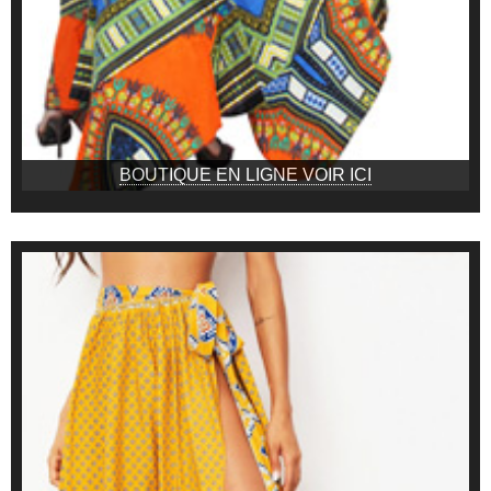
BOUTIQUE EN LIGNE VOIR ICI