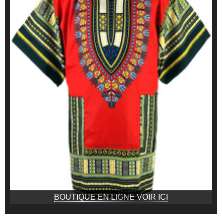
BOUTIQUE EN LIGNE VOIR ICI