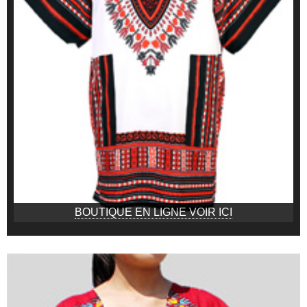
BOUTIQUE EN LIGNE VOIR ICI