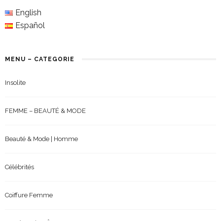
English
Español
MENU – CATEGORIE
Insolite
FEMME – BEAUTÉ & MODE
Beauté & Mode | Homme
Célébrités
Coiffure Femme