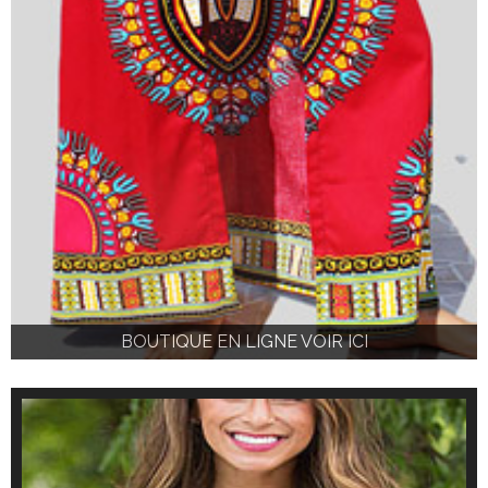
BOUTIQUE EN LIGNE VOIR ICI