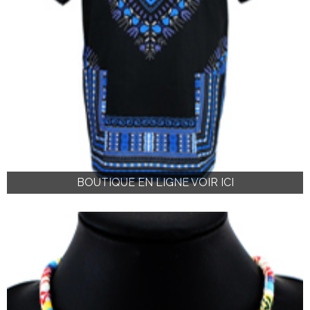
BOUTIQUE EN LIGNE VOIR ICI