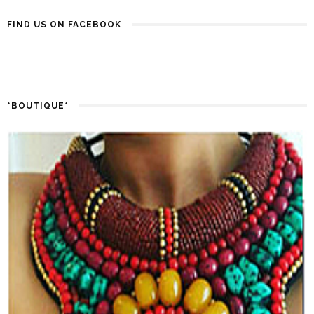
FIND US ON FACEBOOK
*BOUTIQUE*