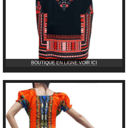
BOUTIQUE EN LIGNE VOIR ICI