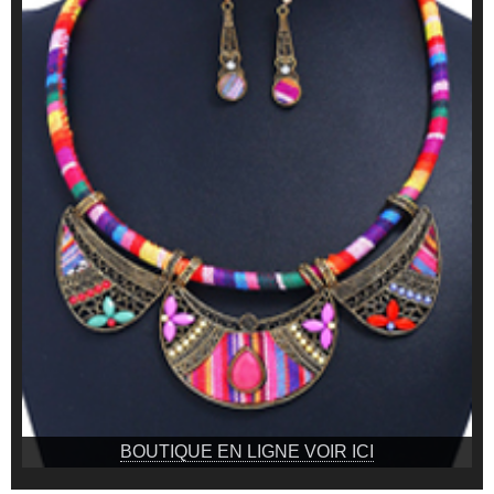
BOUTIQUE EN LIGNE VOIR ICI