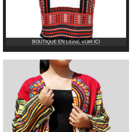
BOUTIQUE EN LIGNE VOIR ICI