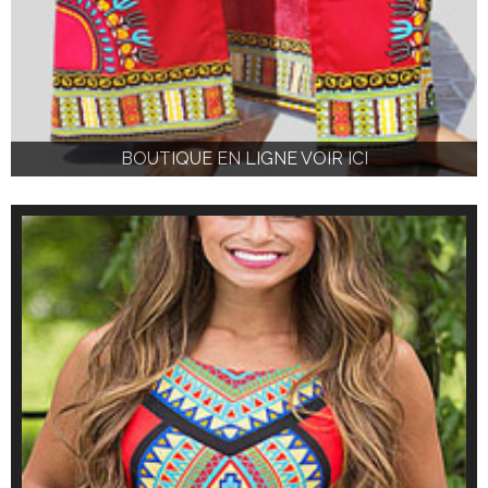
BOUTIQUE EN LIGNE VOIR ICI