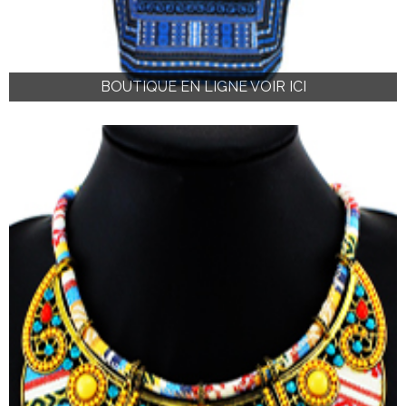
BOUTIQUE EN LIGNE VOIR ICI