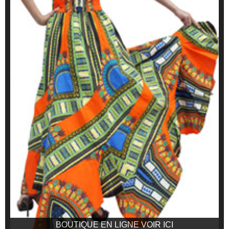
BOUTIQUE EN LIGNE VOIR ICI