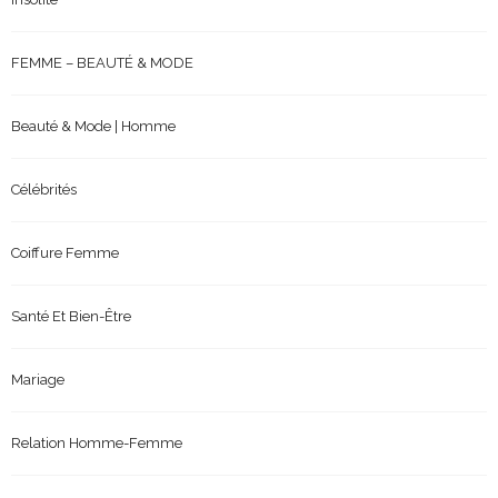
FEMME – BEAUTÉ & MODE
Beauté & Mode | Homme
Célébrités
Coiffure Femme
Santé Et Bien-Être
Mariage
Relation Homme-Femme