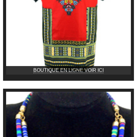
BOUTIQUE EN LIGNE VOIR ICI