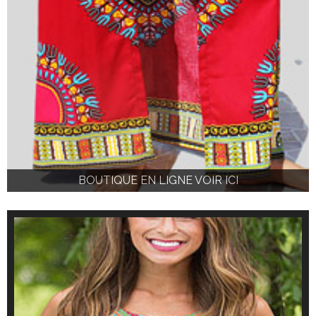
BOUTIQUE EN LIGNE VOIR ICI