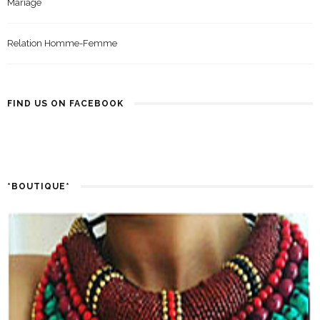
Mariage
Relation Homme-Femme
FIND US ON FACEBOOK
*BOUTIQUE*