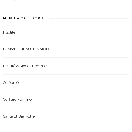
MENU – CATEGORIE
Insolite
FEMME – BEAUTÉ & MODE
Beauté & Mode | Homme
Célébrités
Coiffure Femme
Santé Et Bien-Être