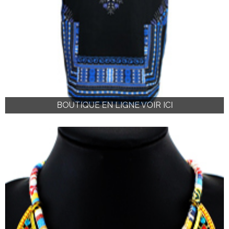
BOUTIQUE EN LIGNE VOIR ICI