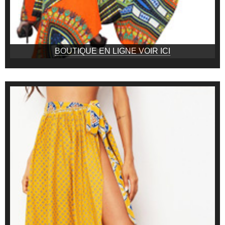
BOUTIQUE EN LIGNE VOIR ICI