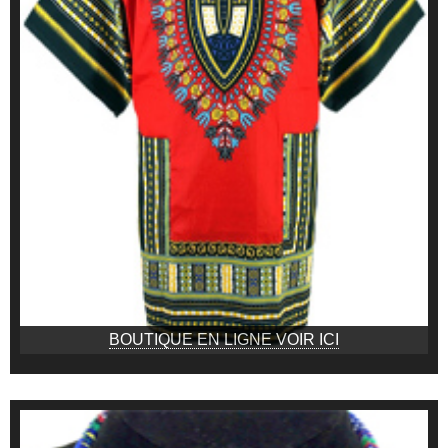
BOUTIQUE EN LIGNE VOIR ICI