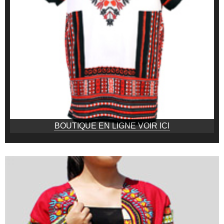
BOUTIQUE EN LIGNE VOIR ICI