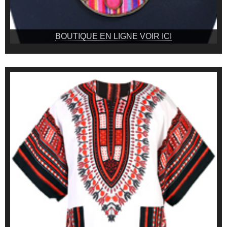
BOUTIQUE EN LIGNE VOIR ICI