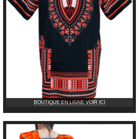
BOUTIQUE EN LIGNE VOIR ICI