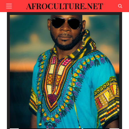
AFROCULTURE.NET