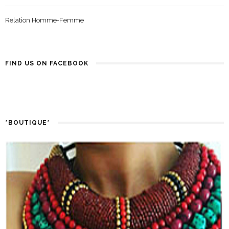
Relation Homme-Femme
FIND US ON FACEBOOK
*BOUTIQUE*