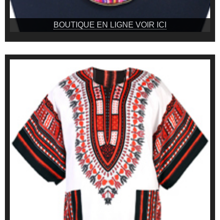
BOUTIQUE EN LIGNE VOIR ICI