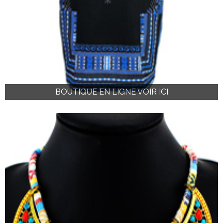
BOUTIQUE EN LIGNE VOIR ICI