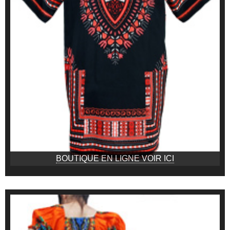
BOUTIQUE EN LIGNE VOIR ICI