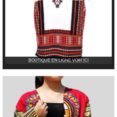
BOUTIQUE EN LIGNE VOIR ICI