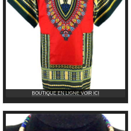
BOUTIQUE EN LIGNE VOIR ICI