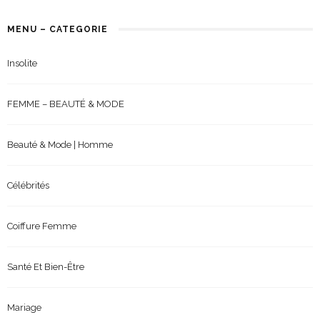
MENU – CATEGORIE
Insolite
FEMME – BEAUTÉ & MODE
Beauté & Mode | Homme
Célébrités
Coiffure Femme
Santé Et Bien-Être
Mariage