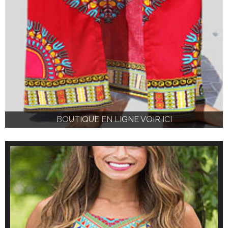
BOUTIQUE EN LIGNE VOIR ICI