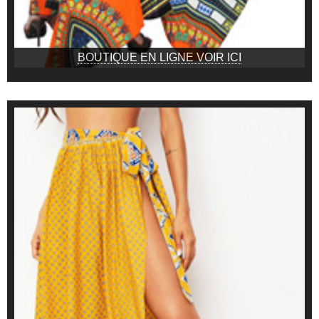
BOUTIQUE EN LIGNE VOIR ICI