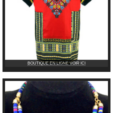
BOUTIQUE EN LIGNE VOIR ICI