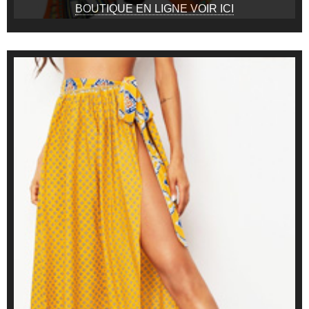
BOUTIQUE EN LIGNE VOIR ICI