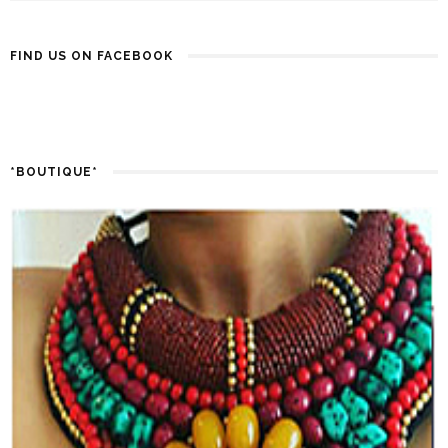
FIND US ON FACEBOOK
*BOUTIQUE*