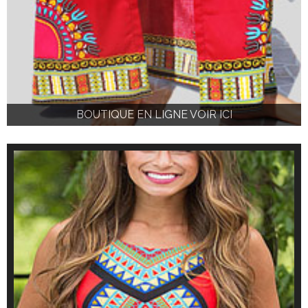
BOUTIQUE EN LIGNE VOIR ICI