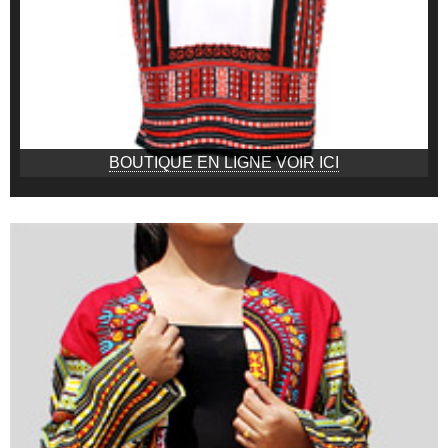
BOUTIQUE EN LIGNE VOIR ICI