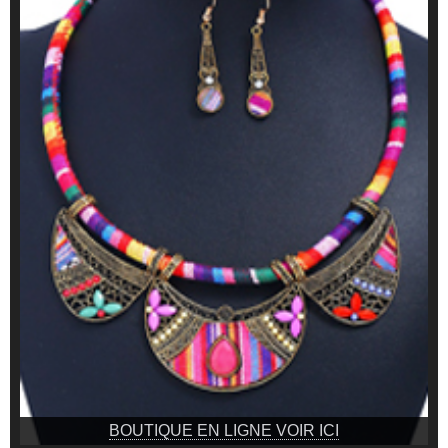
BOUTIQUE EN LIGNE VOIR ICI