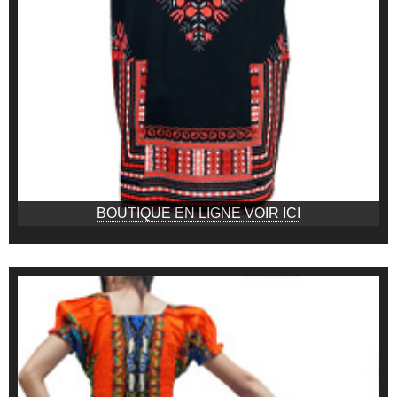
BOUTIQUE EN LIGNE VOIR ICI