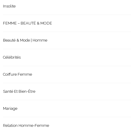
Insolite
FEMME – BEAUTÉ & MODE
Beauté & Mode | Homme
Célébrités
Coiffure Femme
Santé Et Bien-Être
Mariage
Relation Homme-Femme