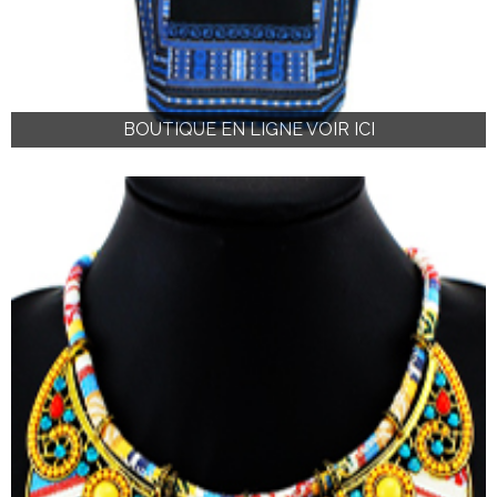
BOUTIQUE EN LIGNE VOIR ICI