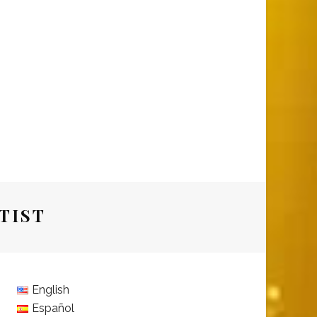
TIST
English
Español