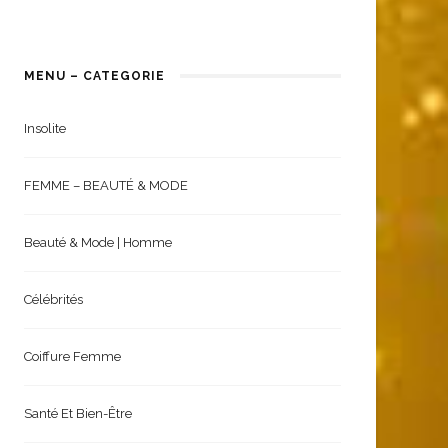
MENU – CATEGORIE
Insolite
FEMME – BEAUTÉ & MODE
Beauté & Mode | Homme
Célébrités
Coiffure Femme
Santé Et Bien-Être