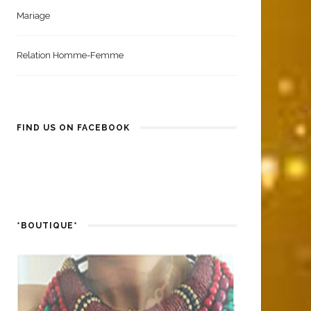
Mariage
Relation Homme-Femme
FIND US ON FACEBOOK
*BOUTIQUE*