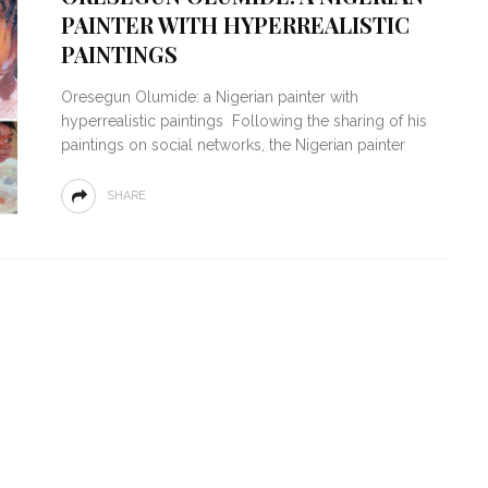
PAINTER WITH HYPERREALISTIC
PAINTINGS
Oresegun Olumide: a Nigerian painter with
hyperrealistic paintings Following the sharing of his
paintings on social networks, the Nigerian painter
SHARE