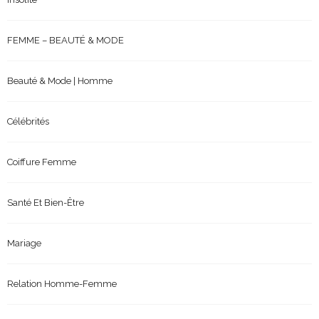
FEMME – BEAUTÉ & MODE
Beauté & Mode | Homme
Célébrités
Coiffure Femme
Santé Et Bien-Être
Mariage
Relation Homme-Femme