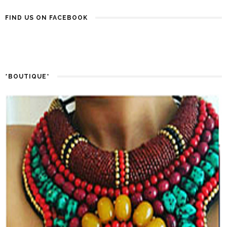
FIND US ON FACEBOOK
*BOUTIQUE*