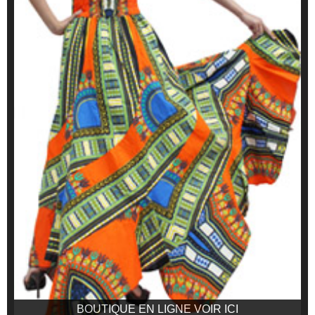
BOUTIQUE EN LIGNE VOIR ICI