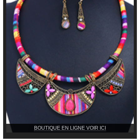
BOUTIQUE EN LIGNE VOIR ICI