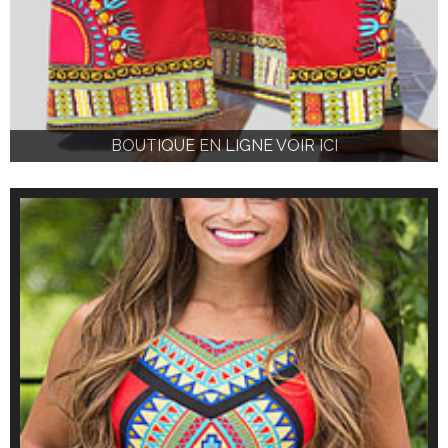
BOUTIQUE EN LIGNE VOIR ICI