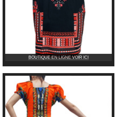
BOUTIQUE EN LIGNE VOIR ICI