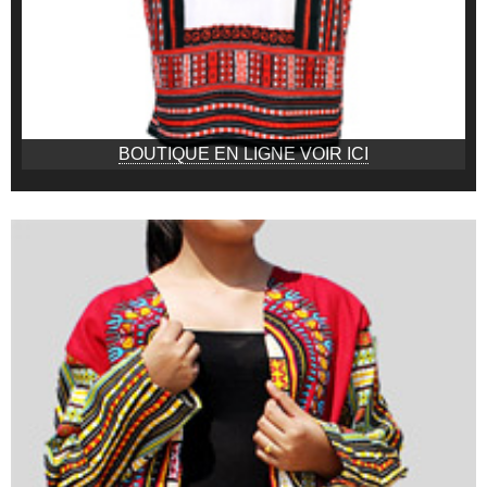
BOUTIQUE EN LIGNE VOIR ICI