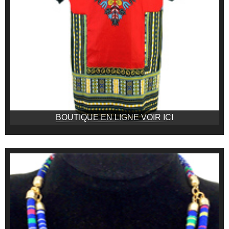
BOUTIQUE EN LIGNE VOIR ICI