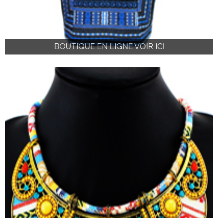
BOUTIQUE EN LIGNE VOIR ICI