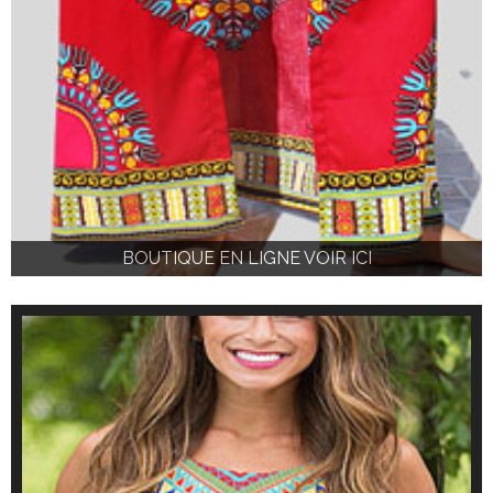
BOUTIQUE EN LIGNE VOIR ICI