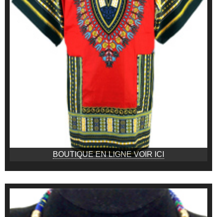
BOUTIQUE EN LIGNE VOIR ICI