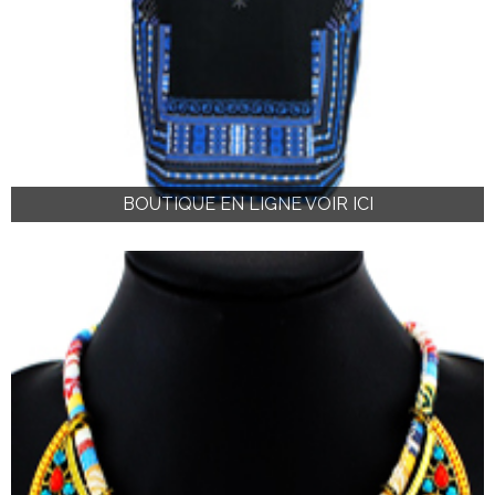
BOUTIQUE EN LIGNE VOIR ICI