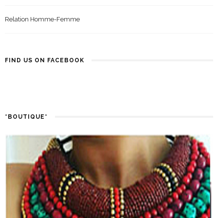
Relation Homme-Femme
FIND US ON FACEBOOK
*BOUTIQUE*