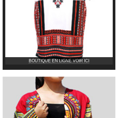
BOUTIQUE EN LIGNE VOIR ICI