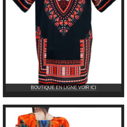
BOUTIQUE EN LIGNE VOIR ICI