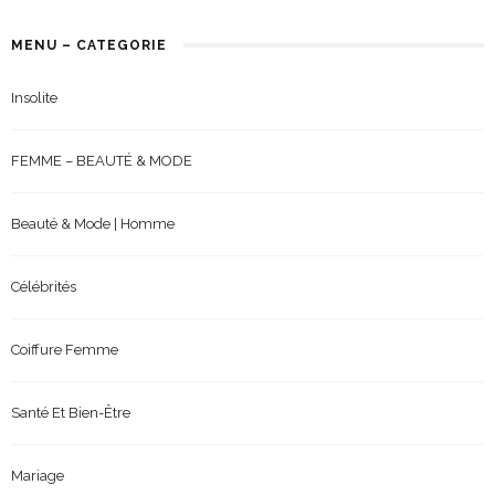
MENU – CATEGORIE
Insolite
FEMME – BEAUTÉ & MODE
Beauté & Mode | Homme
Célébrités
Coiffure Femme
Santé Et Bien-Être
Mariage