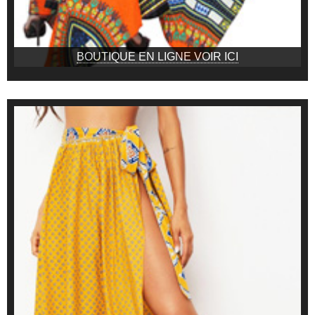
BOUTIQUE EN LIGNE VOIR ICI