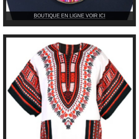
BOUTIQUE EN LIGNE VOIR ICI