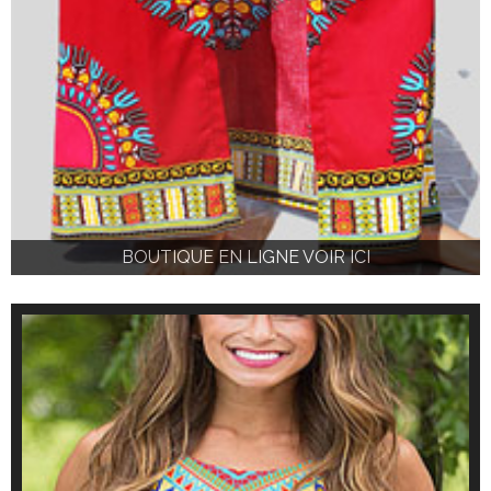
BOUTIQUE EN LIGNE VOIR ICI