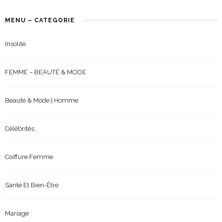
MENU – CATEGORIE
Insolite
FEMME – BEAUTÉ & MODE
Beauté & Mode | Homme
Célébrités
Coiffure Femme
Santé Et Bien-Être
Mariage