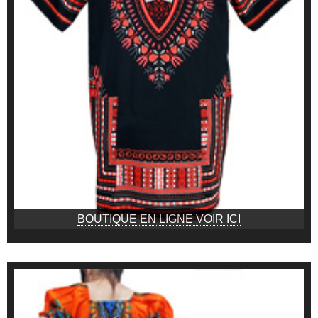
BOUTIQUE EN LIGNE VOIR ICI