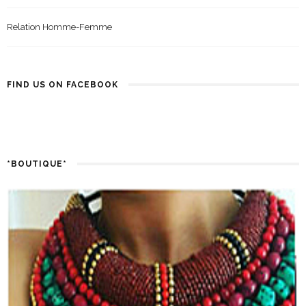
Relation Homme-Femme
FIND US ON FACEBOOK
*BOUTIQUE*