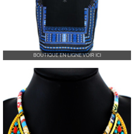
BOUTIQUE EN LIGNE VOIR ICI