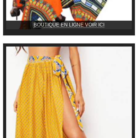
BOUTIQUE EN LIGNE VOIR ICI