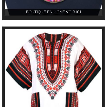
BOUTIQUE EN LIGNE VOIR ICI