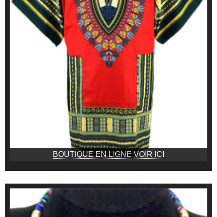
BOUTIQUE EN LIGNE VOIR ICI