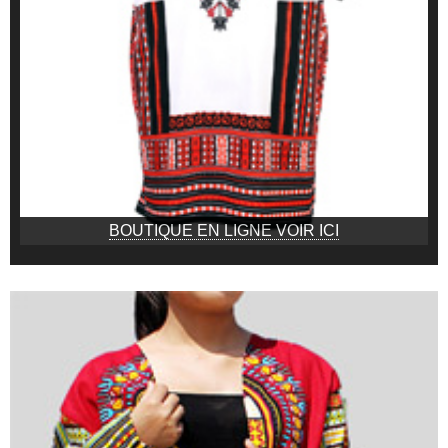
BOUTIQUE EN LIGNE VOIR ICI