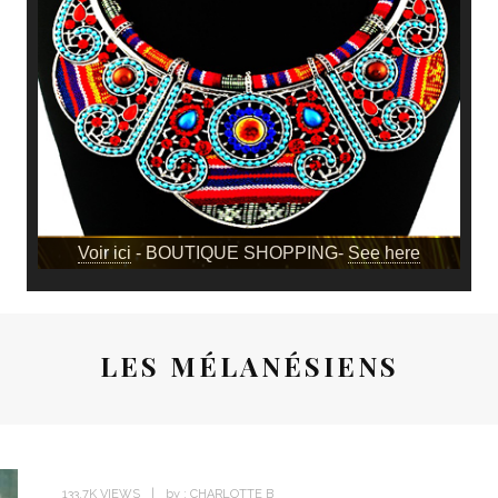
Voir ici
- BOUTIQUE SHOPPING-
See here
LES MÉLANÉSIENS