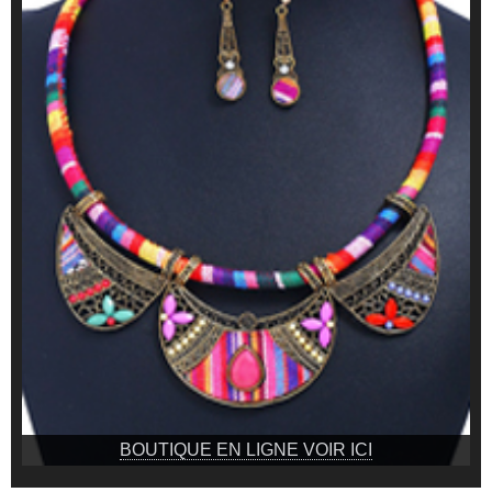
BOUTIQUE EN LIGNE VOIR ICI