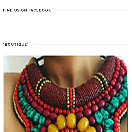
FIND US ON FACEBOOK
*BOUTIQUE*