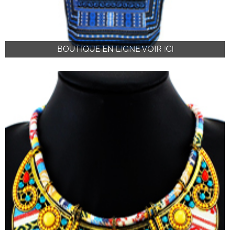
BOUTIQUE EN LIGNE VOIR ICI