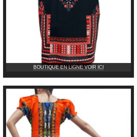
BOUTIQUE EN LIGNE VOIR ICI