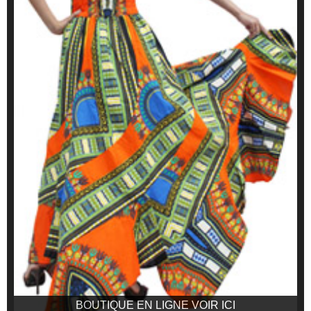
BOUTIQUE EN LIGNE VOIR ICI