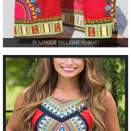
BOUTIQUE EN LIGNE VOIR ICI