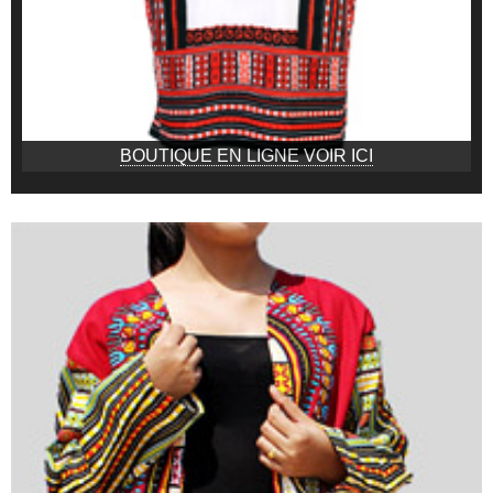
BOUTIQUE EN LIGNE VOIR ICI