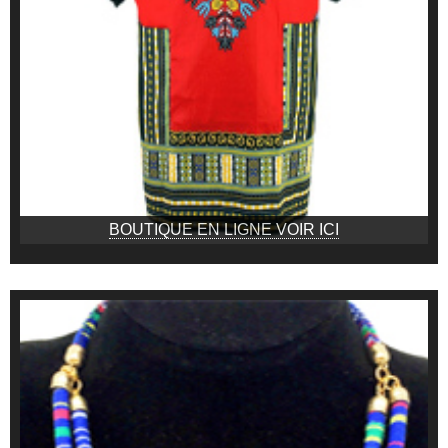
BOUTIQUE EN LIGNE VOIR ICI