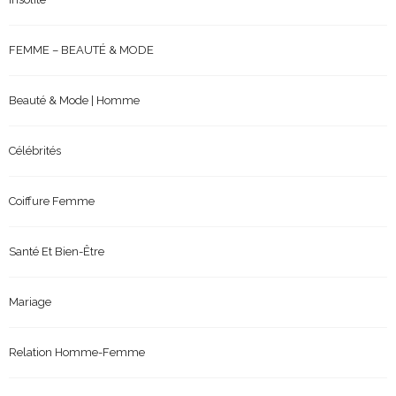
FEMME – BEAUTÉ & MODE
Beauté & Mode | Homme
Célébrités
Coiffure Femme
Santé Et Bien-Être
Mariage
Relation Homme-Femme