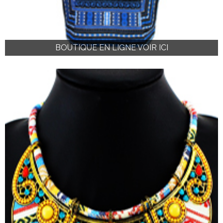
BOUTIQUE EN LIGNE VOIR ICI