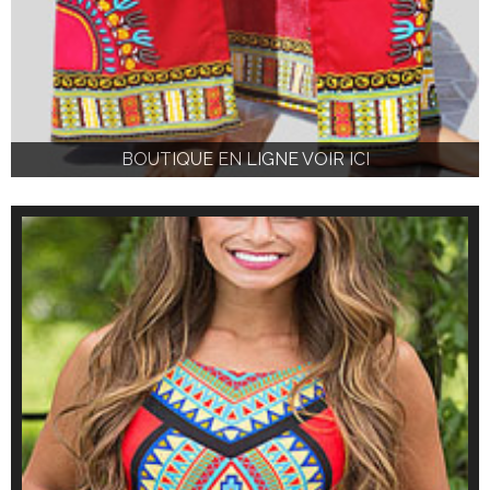
BOUTIQUE EN LIGNE VOIR ICI