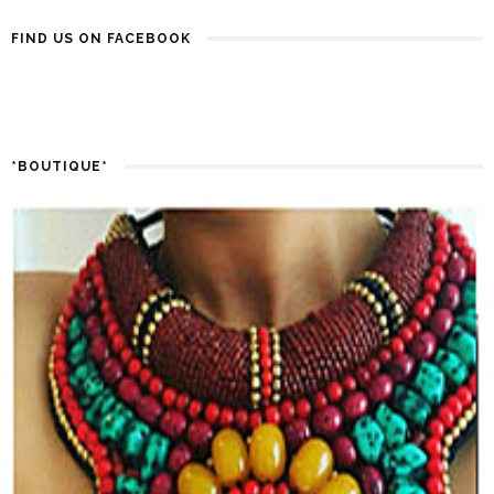
FIND US ON FACEBOOK
*BOUTIQUE*