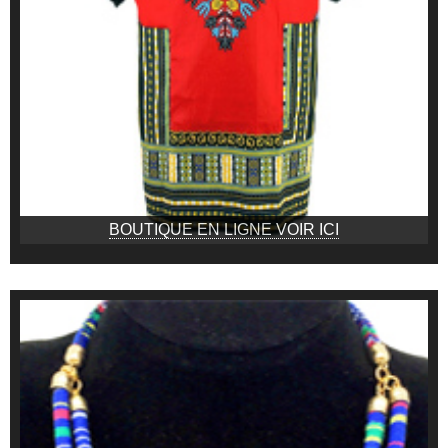
BOUTIQUE EN LIGNE VOIR ICI