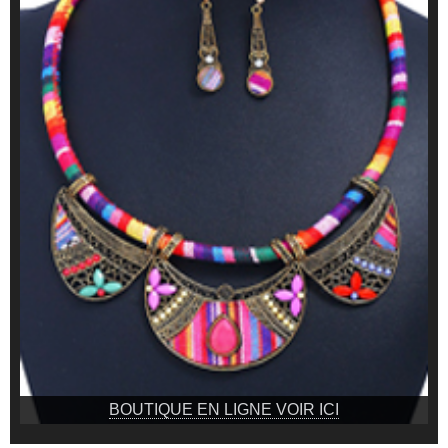
BOUTIQUE EN LIGNE VOIR ICI