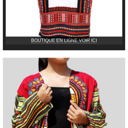
BOUTIQUE EN LIGNE VOIR ICI