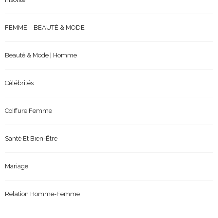
FEMME – BEAUTÉ & MODE
Beauté & Mode | Homme
Célébrités
Coiffure Femme
Santé Et Bien-Être
Mariage
Relation Homme-Femme