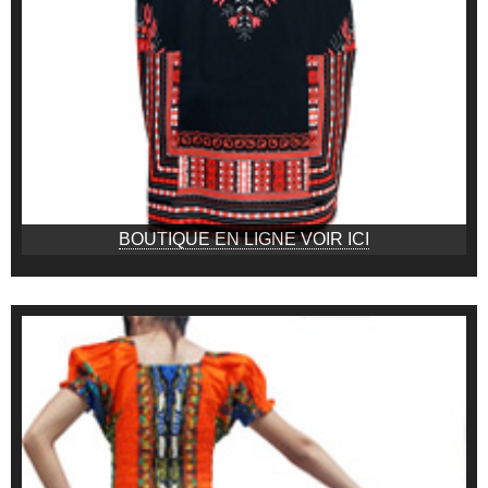
BOUTIQUE EN LIGNE VOIR ICI