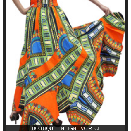
BOUTIQUE EN LIGNE VOIR ICI