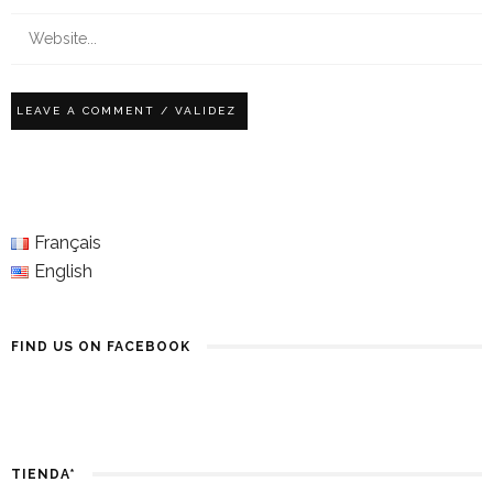
Français
English
FIND US ON FACEBOOK
TIENDA*