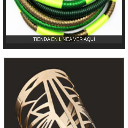
TIENDA EN LÍNEA VER AQUÍ