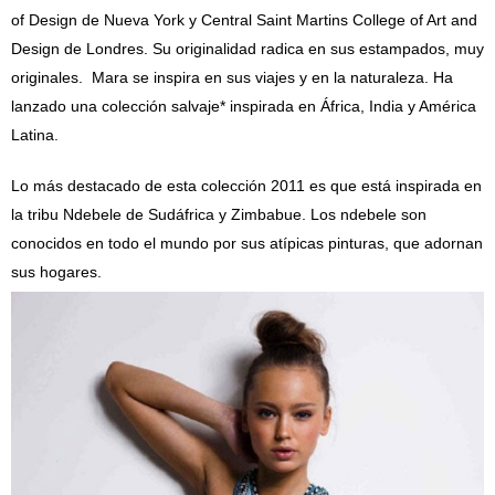
of Design de Nueva York y Central Saint Martins College of Art and
Design de Londres. Su originalidad radica en sus estampados, muy
originales. Mara se inspira en sus viajes y en la naturaleza. Ha
lanzado una colección salvaje* inspirada en África, India y América
Latina.
Lo más destacado de esta colección 2011 es que está inspirada en
la tribu Ndebele de Sudáfrica y Zimbabue. Los ndebele son
conocidos en todo el mundo por sus atípicas pinturas, que adornan
sus hogares.