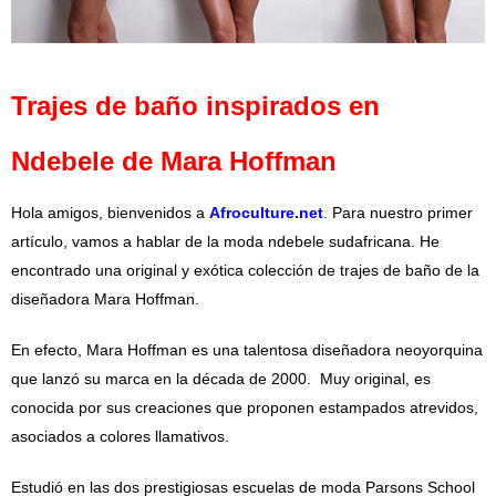
Trajes de baño inspirados en
Ndebele de Mara Hoffman
Hola amigos, bienvenidos a
Afroculture.net
. Para nuestro primer
artículo, vamos a hablar de la moda ndebele sudafricana. He
encontrado una original y exótica colección de trajes de baño de la
diseñadora Mara Hoffman.
En efecto, Mara Hoffman es una talentosa diseñadora neoyorquina
que lanzó su marca en la década de 2000. Muy original, es
conocida por sus creaciones que proponen estampados atrevidos,
asociados a colores llamativos.
Estudió en las dos prestigiosas escuelas de moda Parsons School