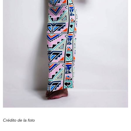
Crédito de la foto