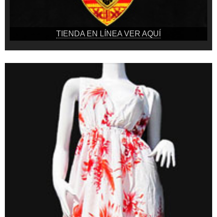
TIENDA EN LÍNEA VER AQUÍ