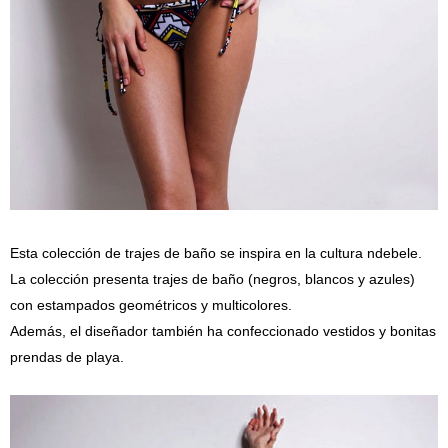
Esta colección de trajes de baño se inspira en la cultura ndebele.
La colección presenta trajes de baño (negros, blancos y azules)
con estampados geométricos y multicolores.
Además, el diseñador también ha confeccionado vestidos y bonitas
prendas de playa.