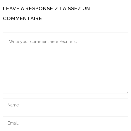
LEAVE A RESPONSE / LAISSEZ UN
COMMENTAIRE