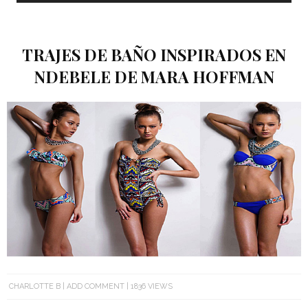
TRAJES DE BAÑO INSPIRADOS EN
NDEBELE DE MARA HOFFMAN
CHARLOTTE B
ADD COMMENT
1836 VIEWS