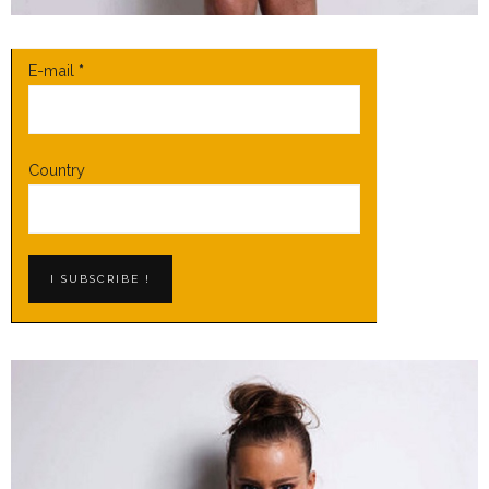
E-mail
*
Country