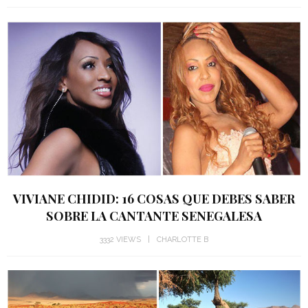
VIVIANE CHIDID: 16 COSAS QUE DEBES SABER
SOBRE LA CANTANTE SENEGALESA
3332 VIEWS
CHARLOTTE B