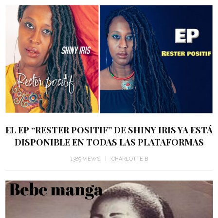
EL EP “RESTER POSITIF” DE SHINY IRIS YA ESTÁ
DISPONIBLE EN TODAS LAS PLATAFORMAS
1389 VIEWS
CHARLOTTE B