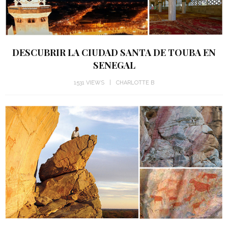
DESCUBRIR LA CIUDAD SANTA DE TOUBA EN
SENEGAL
1531 VIEWS
CHARLOTTE B