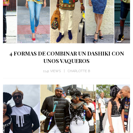
4 FORMAS DE COMBINAR UN DASHIKI CON
UNOS VAQUEROS
1141 VIEWS
CHARLOTTE B