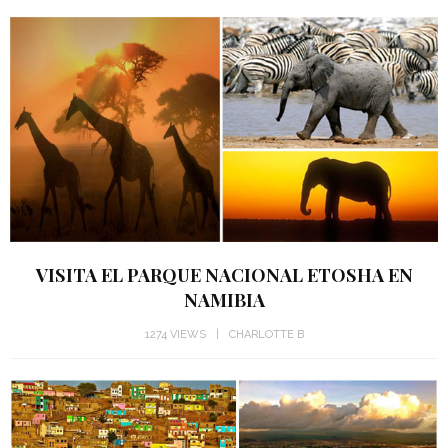
VISITA EL PARQUE NACIONAL ETOSHA EN
NAMIBIA
1274 VIEWS
CHARLOTTE B