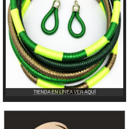
TIENDA EN LÍNEA VER AQUÍ