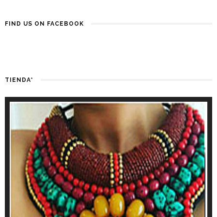
FIND US ON FACEBOOK
TIENDA*