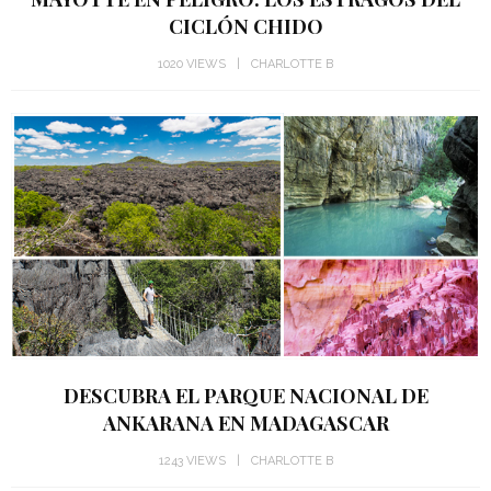
CICLÓN CHIDO
1020 VIEWS
CHARLOTTE B
DESCUBRA EL PARQUE NACIONAL DE
ANKARANA EN MADAGASCAR
1243 VIEWS
CHARLOTTE B