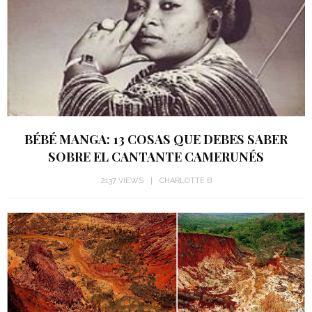
BÉBÉ MANGA: 13 COSAS QUE DEBES SABER
SOBRE EL CANTANTE CAMERUNÉS
2137 VIEWS
CHARLOTTE B