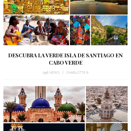
DESCUBRA LA VERDE ISLA DE SANTIAGO EN
CABO VERDE
956 VIEWS
CHARLOTTE B