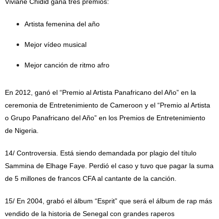
Viviane Chidid gana tres premios:
Artista femenina del año
Mejor vídeo musical
Mejor canción de ritmo afro
En 2012, ganó el “Premio al Artista Panafricano del Año” en la
ceremonia de Entretenimiento de Cameroon y el “Premio al Artista
o Grupo Panafricano del Año” en los Premios de Entretenimiento
de Nigeria.
14/ Controversia.
Está siendo demandada por plagio del título
Sammina de Elhage Faye.
Perdió el caso y tuvo que pagar la suma
de 5 millones de francos CFA al cantante de la canción.
15/ En 2004, grabó el álbum “Esprit” que será el álbum de rap más
vendido de la historia de Senegal con grandes raperos