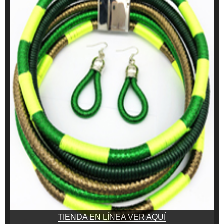
TIENDA EN LÍNEA VER AQUÍ