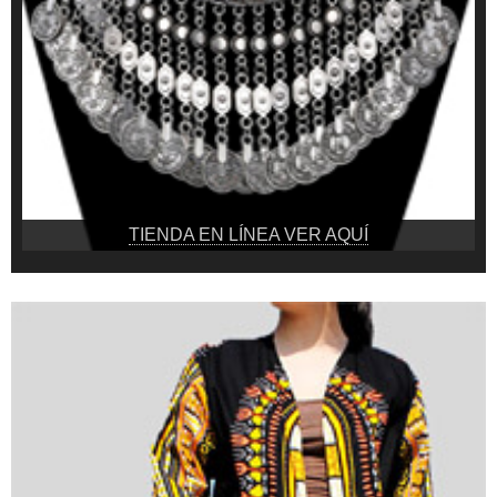
TIENDA EN LÍNEA VER AQUÍ