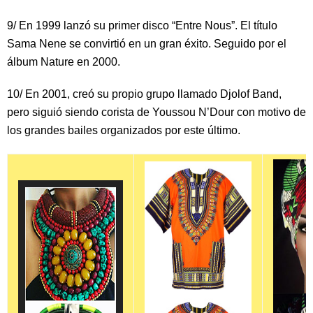
9/
En 1999 lanzó su primer disco “Entre Nous”.
El título
Sama Nene se convirtió en un gran éxito.
Seguido por el
álbum Nature en 2000.
10/
En 2001, creó su propio grupo llamado Djolof Band,
pero siguió siendo corista de Youssou N’Dour con motivo de
los grandes bailes organizados por este último.