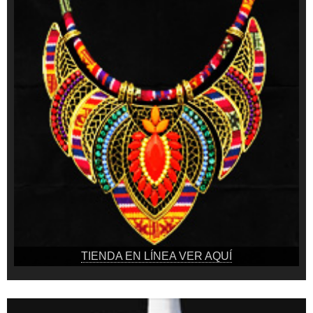
TIENDA EN LÍNEA VER AQUÍ