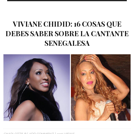
VIVIANE CHIDID: 16 COSAS QUE
DEBES SABER SOBRE LA CANTANTE
SENEGALESA