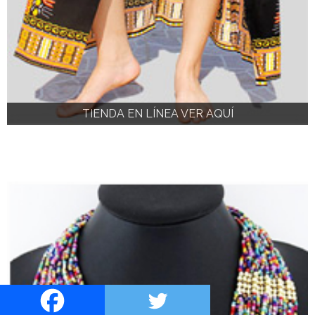
TIENDA EN LÍNEA VER AQUÍ
TIENDA EN LÍNEA VER AQUÍ