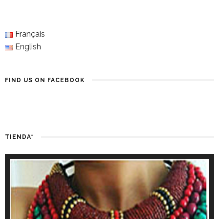
Français
English
FIND US ON FACEBOOK
TIENDA*