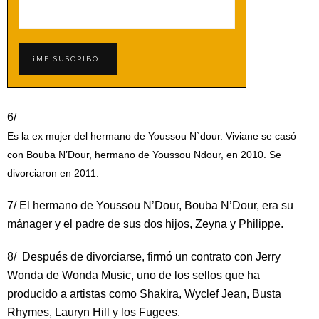
6/
Es la ex mujer del hermano de Youssou N`dour. Viviane se casó
con Bouba N’Dour, hermano de Youssou Ndour, en 2010. Se
divorciaron en 2011.
7/ El hermano de Youssou N’Dour, Bouba N’Dour, era su
mánager y el padre de sus dos hijos, Zeyna y Philippe.
8/ Después de divorciarse, firmó un contrato con Jerry
Wonda de Wonda Music, uno de los sellos que ha
producido a artistas como Shakira, Wyclef Jean, Busta
Rhymes, Lauryn Hill y los Fugees.