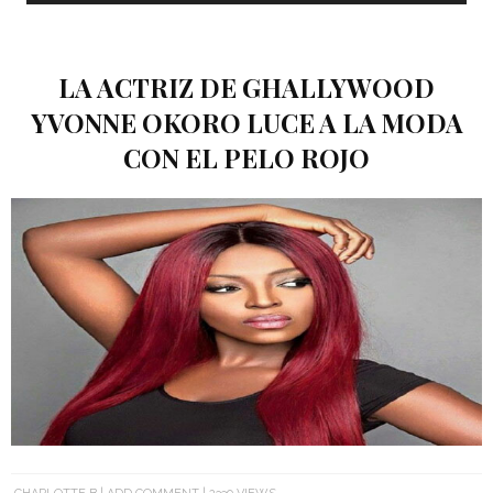
LA ACTRIZ DE GHALLYWOOD
YVONNE OKORO LUCE A LA MODA
CON EL PELO ROJO