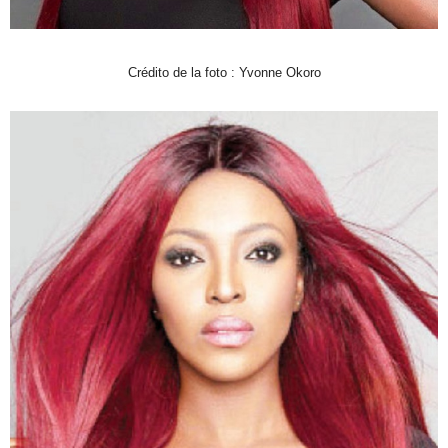
Crédito de la foto : Yvonne Okoro