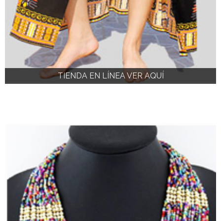
TIENDA EN LÍNEA VER AQUÍ
TIENDA EN LÍNEA VER AQUÍ