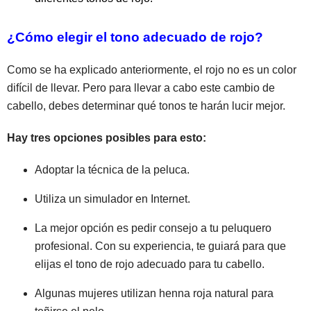
¿Cómo elegir el tono adecuado de rojo?
Como se ha explicado anteriormente, el rojo no es un color
difícil de llevar. Pero para llevar a cabo este cambio de
cabello, debes determinar qué tonos te harán lucir mejor.
Hay tres opciones posibles para esto:
Adoptar la técnica de la peluca.
Utiliza un simulador en Internet.
La mejor opción es pedir consejo a tu peluquero
profesional. Con su experiencia, te guiará para que
elijas el tono de rojo adecuado para tu cabello.
Algunas mujeres utilizan henna roja natural para