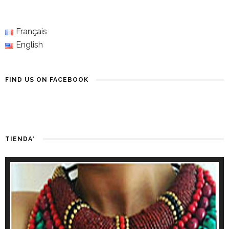
Français
English
FIND US ON FACEBOOK
TIENDA*