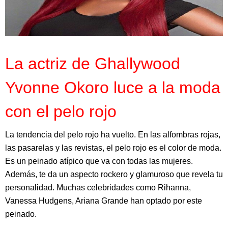
La actriz de Ghallywood
Yvonne Okoro luce a la moda
con el pelo rojo
La tendencia del pelo rojo ha vuelto. En las alfombras rojas,
las pasarelas y las revistas, el pelo rojo es el color de moda.
Es un peinado atípico que va con todas las mujeres.
Además, te da un aspecto rockero y glamuroso que revela tu
personalidad. Muchas celebridades como Rihanna,
Vanessa Hudgens, Ariana Grande han optado por este
peinado.