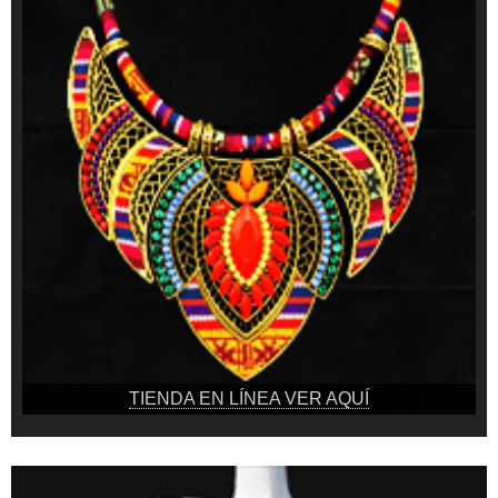
TIENDA EN LÍNEA VER AQUÍ