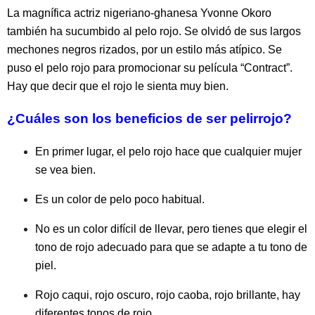
La magnífica actriz nigeriano-ghanesa Yvonne Okoro
también ha sucumbido al pelo rojo. Se olvidó de sus largos
mechones negros rizados, por un estilo más atípico. Se
puso el pelo rojo para promocionar su película “Contract”.
Hay que decir que el rojo le sienta muy bien.
¿Cuáles son los beneficios de ser pelirrojo?
En primer lugar, el pelo rojo hace que cualquier mujer
se vea bien.
Es un color de pelo poco habitual.
No es un color difícil de llevar, pero tienes que elegir el
tono de rojo adecuado para que se adapte a tu tono de
piel.
Rojo caqui, rojo oscuro, rojo caoba, rojo brillante, hay
diferentes tonos de rojo.