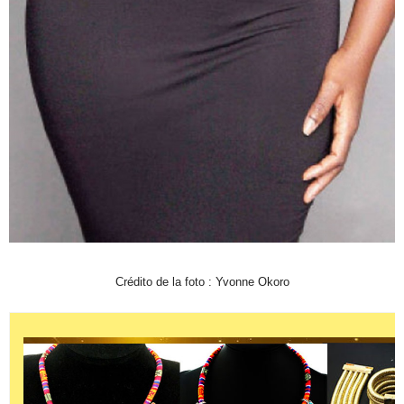
Crédito de la foto : Yvonne Okoro