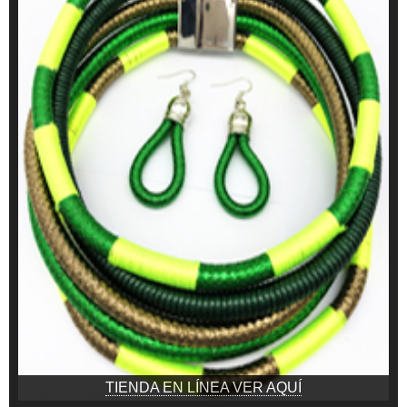
TIENDA EN LÍNEA VER AQUÍ