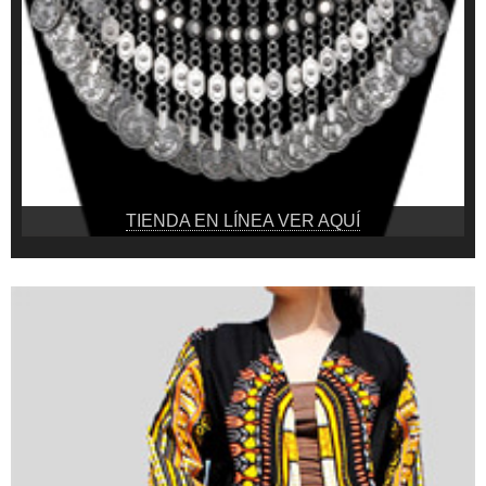
TIENDA EN LÍNEA VER AQUÍ