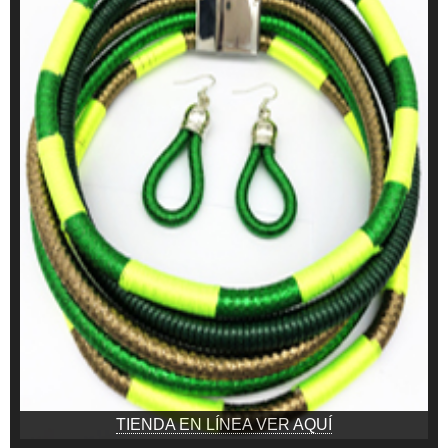
TIENDA EN LÍNEA VER AQUÍ