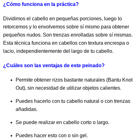
¿Cómo funciona en la práctica?
Dividimos el cabello en pequeñas porciones, luego lo
retorcemos y lo envolvemos sobre sí mismo para obtener
pequeños nudos.
Son trenzas enrolladas sobre sí mismas.
Esta técnica funciona en cabellos con textura encrespa o
lacio, independientemente del largo de tu cabello.
¿Cuáles son las ventajas de este peinado?
Permite obtener rizos bastante naturales (Bantu Knot
Out), sin necesidad de utilizar objetos calientes.
Puedes hacerlo con tu cabello natural o con trenzas
añadidas.
Se puede realizar en cabello corto o largo.
Puedes hacer esto con o sin gel.