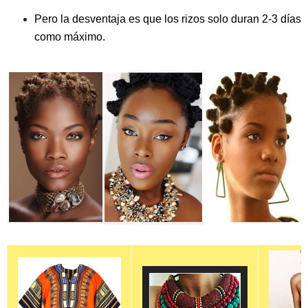
Pero la desventaja es que los rizos solo duran 2-3 días
como máximo.