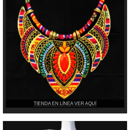
TIENDA EN LÍNEA VER AQUÍ