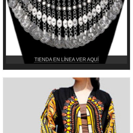
TIENDA EN LÍNEA VER AQUÍ