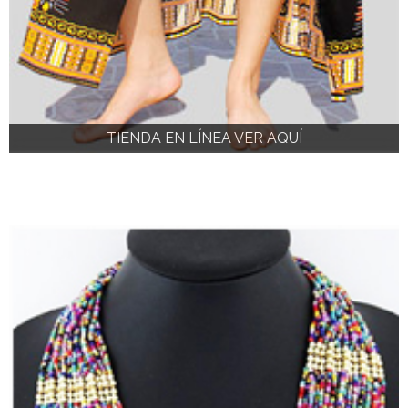
TIENDA EN LÍNEA VER AQUÍ
TIENDA EN LÍNEA VER AQUÍ