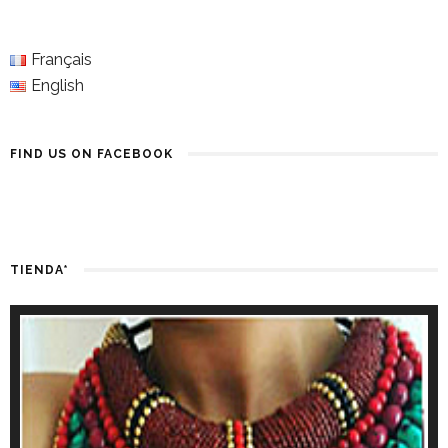
Français
English
FIND US ON FACEBOOK
TIENDA*