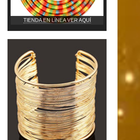
TIENDA EN LÍNEA VER AQUÍ