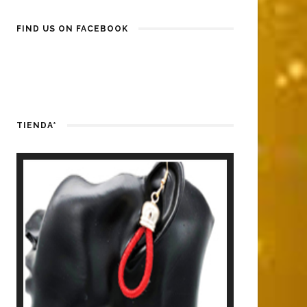
FIND US ON FACEBOOK
TIENDA*