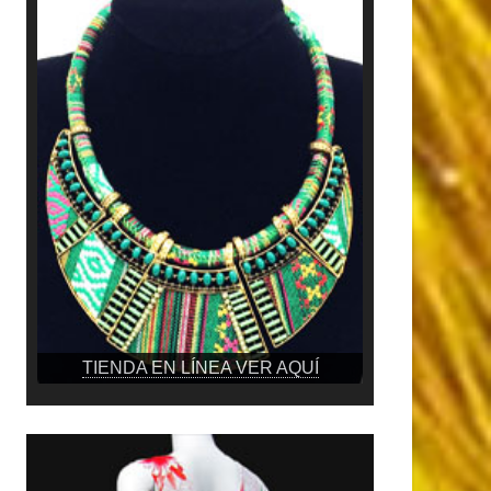
TIENDA EN LÍNEA VER AQUÍ