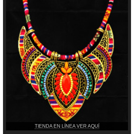
TIENDA EN LÍNEA VER AQUÍ