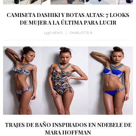
CAMISETA DASHIKI Y BOTAS ALTAS: 7 LOOKS
DE MUJER A LA ÚLTIMA PARA LUCIR
1456 VIEWS
CHARLOTTE B
TRAJES DE BAÑO INSPIRADOS EN NDEBELE DE