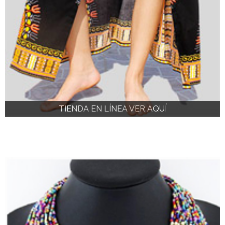
TIENDA EN LÍNEA VER AQUÍ
TIENDA EN LÍNEA VER AQUÍ