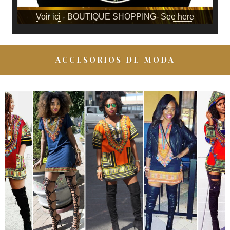
Voir ici
- BOUTIQUE SHOPPING-
See here
ACCESORIOS DE MODA