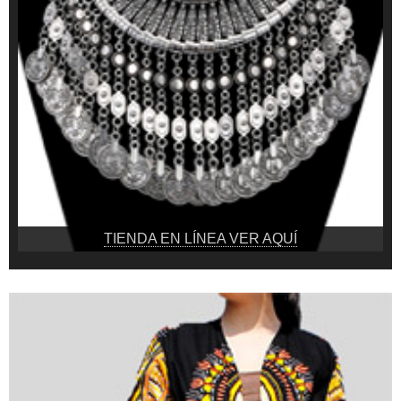
TIENDA EN LÍNEA VER AQUÍ