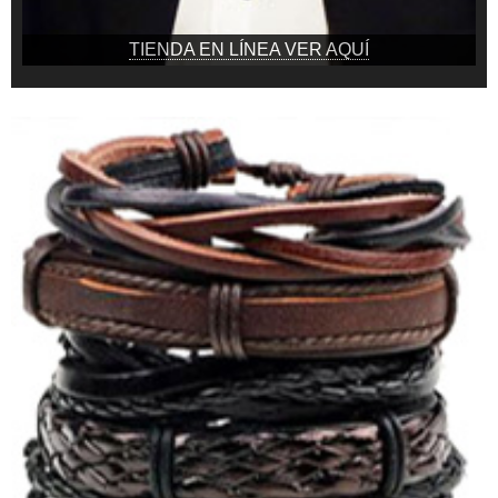
TIENDA EN LÍNEA VER AQUÍ