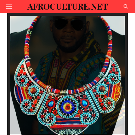
AFROCULTURE.NET