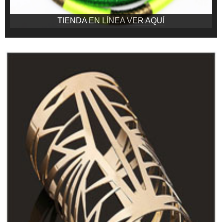
TIENDA EN LÍNEA VER AQUÍ