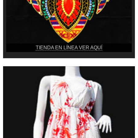
TIENDA EN LÍNEA VER AQUÍ