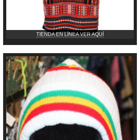
TIENDA EN LÍNEA VER AQUÍ