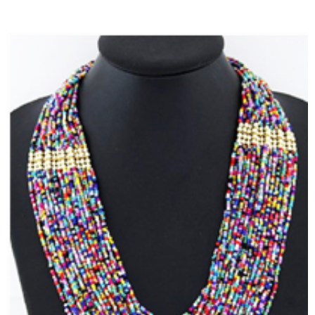
TIENDA EN LÍNEA VER AQUÍ