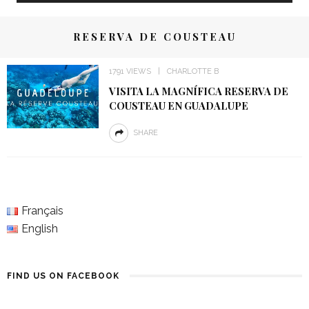
RESERVA DE COUSTEAU
1791 VIEWS
CHARLOTTE B
VISITA LA MAGNÍFICA RESERVA DE
COUSTEAU EN GUADALUPE
SHARE
Français
English
FIND US ON FACEBOOK