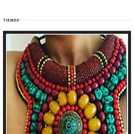
TIENDA*