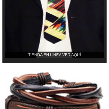
TIENDA EN LÍNEA VER AQUÍ