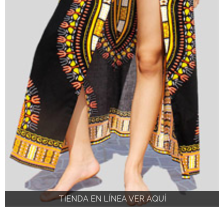
TIENDA EN LÍNEA VER AQUÍ