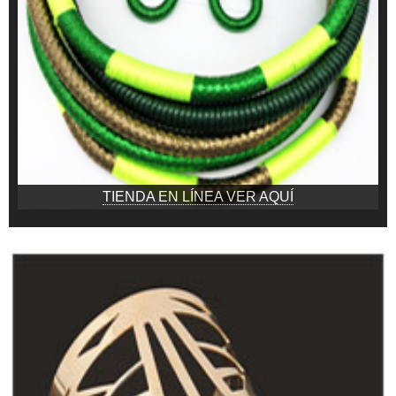
TIENDA EN LÍNEA VER AQUÍ