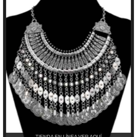
TIENDA EN LÍNEA VER AQUÍ