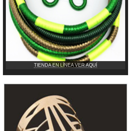
TIENDA EN LÍNEA VER AQUÍ