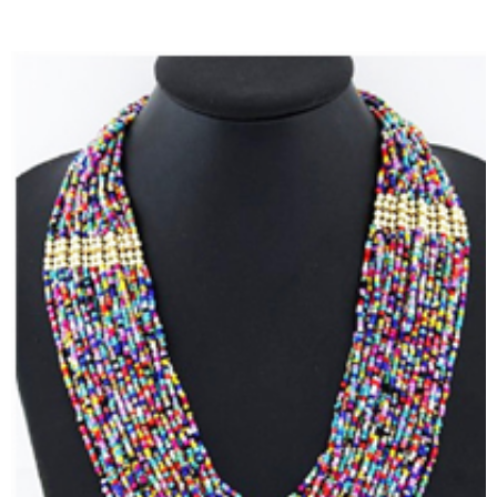
TIENDA EN LÍNEA VER AQUÍ