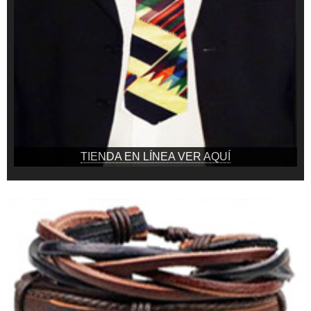
TIENDA EN LÍNEA VER AQUÍ