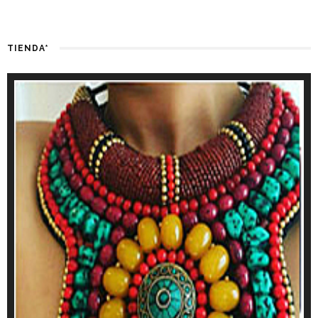
TIENDA*