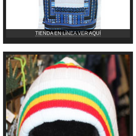
TIENDA EN LÍNEA VER AQUÍ