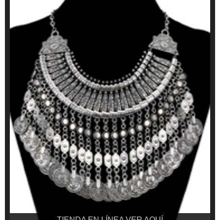
TIENDA EN LÍNEA VER AQUÍ