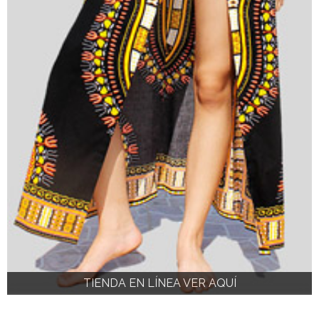
TIENDA EN LÍNEA VER AQUÍ