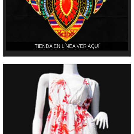
TIENDA EN LÍNEA VER AQUÍ