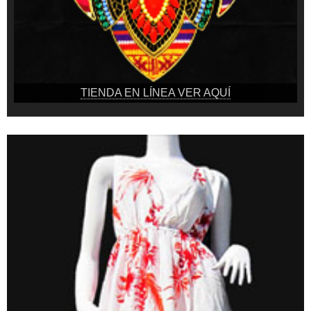
TIENDA EN LÍNEA VER AQUÍ