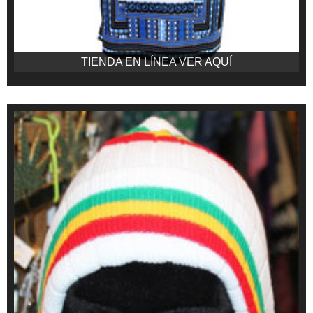
TIENDA EN LÍNEA VER AQUÍ