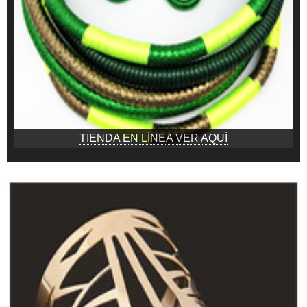
TIENDA EN LÍNEA VER AQUÍ