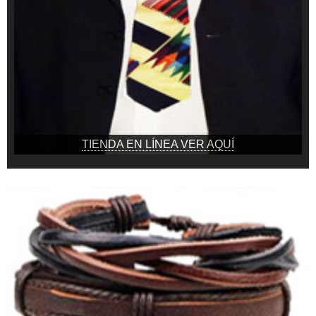
TIENDA EN LÍNEA VER AQUÍ