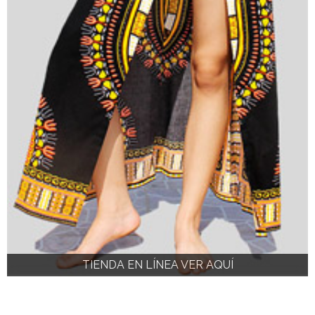
TIENDA EN LÍNEA VER AQUÍ
TIENDA EN LÍNEA VER AQUÍ