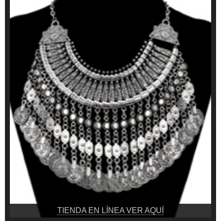
TIENDA EN LÍNEA VER AQUÍ