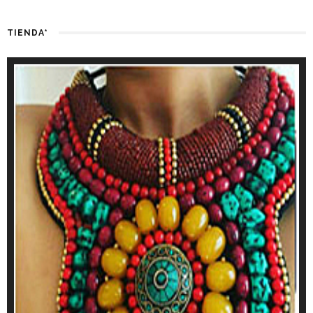
TIENDA*