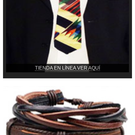
TIENDA EN LÍNEA VER AQUÍ