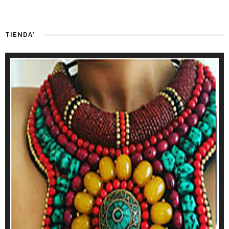
TIENDA*