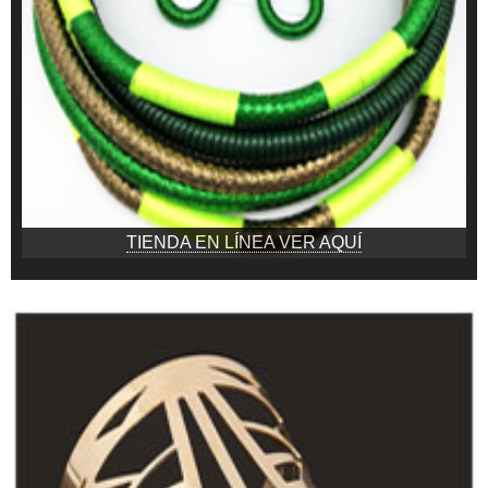
TIENDA EN LÍNEA VER AQUÍ