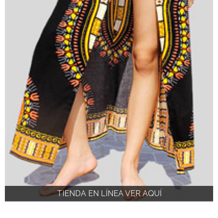
TIENDA EN LÍNEA VER AQUÍ