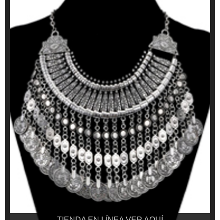
TIENDA EN LÍNEA VER AQUÍ