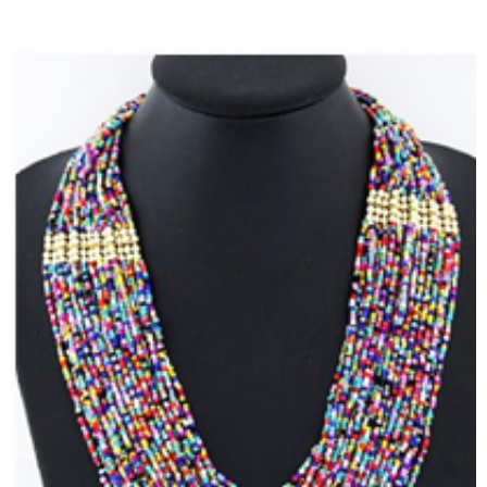
TIENDA EN LÍNEA VER AQUÍ