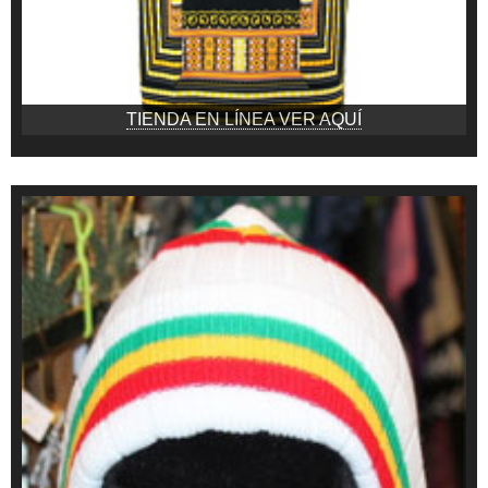
TIENDA EN LÍNEA VER AQUÍ