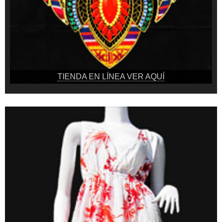
TIENDA EN LÍNEA VER AQUÍ