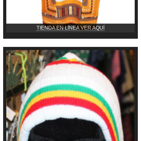
TIENDA EN LÍNEA VER AQUÍ