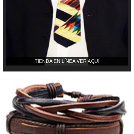
TIENDA EN LÍNEA VER AQUÍ