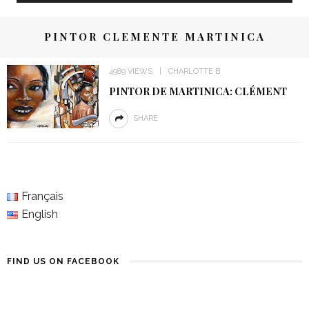
PINTOR CLEMENTE MARTINICA
4989 VIEWS
CHARLOTTE B
PINTOR DE MARTINICA: CLÉMENT
SHARE
Français
English
FIND US ON FACEBOOK