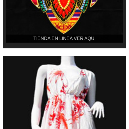
TIENDA EN LÍNEA VER AQUÍ