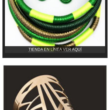
TIENDA EN LÍNEA VER AQUÍ