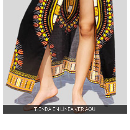
TIENDA EN LÍNEA VER AQUÍ
TIENDA EN LÍNEA VER AQUÍ