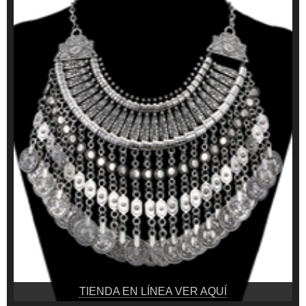
TIENDA EN LÍNEA VER AQUÍ