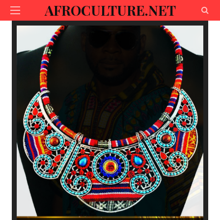
AFROCULTURE.NET