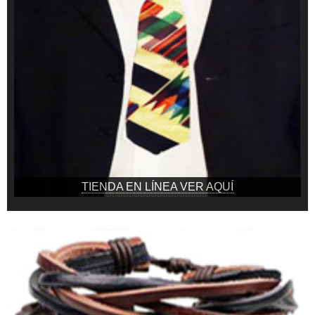
TIENDA EN LÍNEA VER AQUÍ