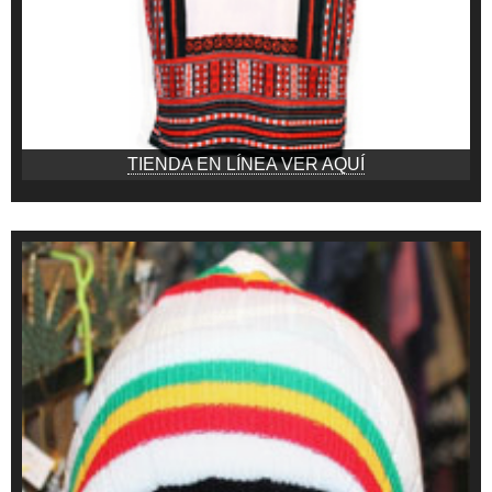
TIENDA EN LÍNEA VER AQUÍ