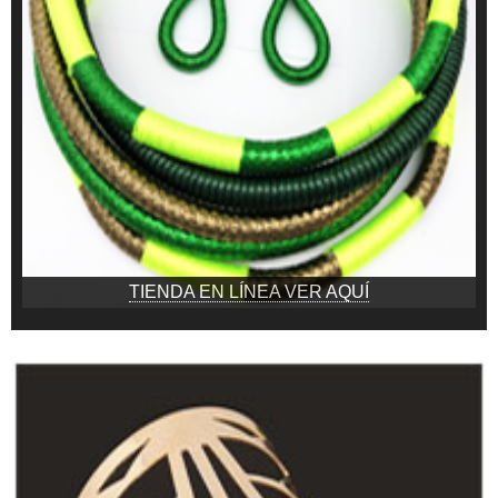
TIENDA EN LÍNEA VER AQUÍ