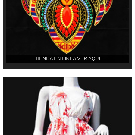
TIENDA EN LÍNEA VER AQUÍ