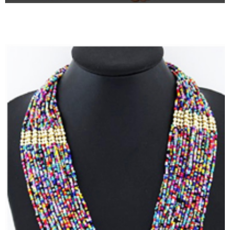
TIENDA EN LÍNEA VER AQUÍ
TIENDA EN LÍNEA VER AQUÍ