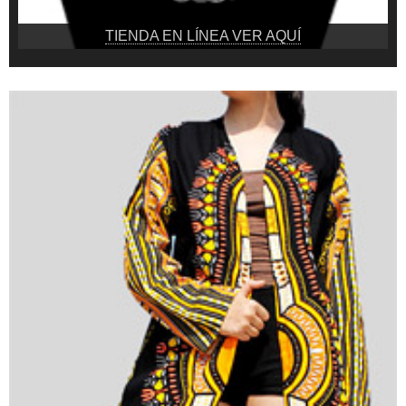
TIENDA EN LÍNEA VER AQUÍ