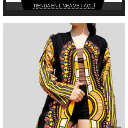
TIENDA EN LÍNEA VER AQUÍ