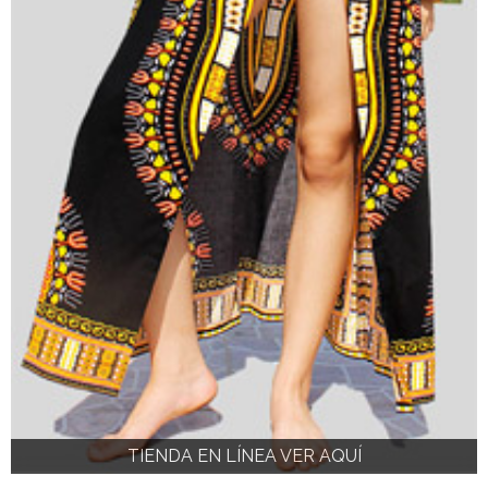
TIENDA EN LÍNEA VER AQUÍ