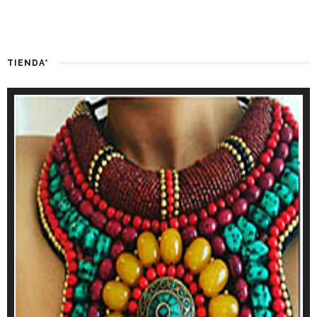
TIENDA*