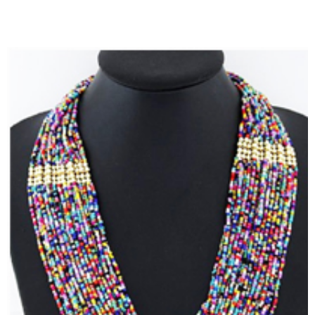
TIENDA EN LÍNEA VER AQUÍ