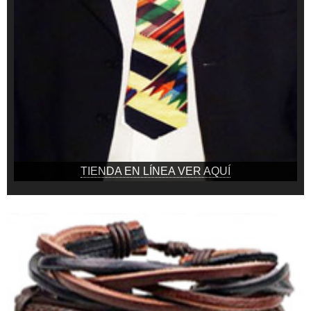
TIENDA EN LÍNEA VER AQUÍ