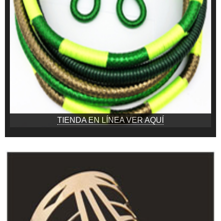
TIENDA EN LÍNEA VER AQUÍ