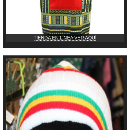
TIENDA EN LÍNEA VER AQUÍ